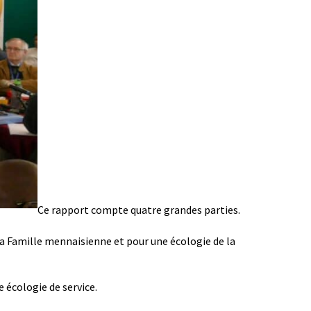
Ce rapport compte quatre grandes parties.
 la Famille mennaisienne et pour une écologie de la
e écologie de service.