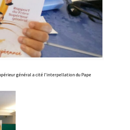
Supérieur général a cité l’interpellation du Pape