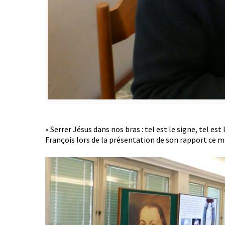
« Serrer Jésus dans nos bras : tel est le signe, tel es
François lors de la présentation de son rapport ce m