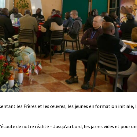
ésentant les Frères et les œuvres, les jeunes en formation initiale,
l’écoute de notre réalité – Jusqu’au bord, les jarres vides et pour un