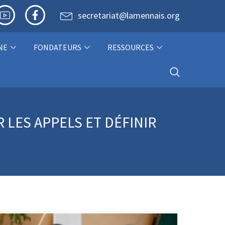
secretariat@lamennais.org
NE
FONDATEURS
RESSOURCES
LES APPELS ET DÉFINIR