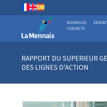
NOUVELLES
ÉDUCAT
CONTACTS
RAPPORT DU SUPERIEUR GEN
DES LIGNES D’ACTION