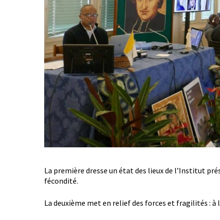
La première dresse un état des lieux de l’Institut pr
fécondité.
La deuxième met en relief des forces et fragilités : à 