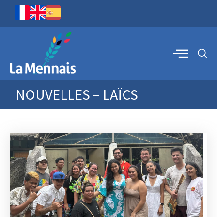
NOUVELLES – LAÏCS