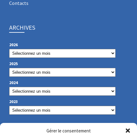
Contacts
ARCHIVES
2026
2025
2024
2023
NOS COORDONNÉES
Gérer le consentement