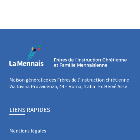
Maison généralice des Frères de l’Instruction chrétienne
Via Divina Provvidenza, 44 – Roma, Italia Fr. Hervé Asse
LIENS RAPIDES
Mentions légales