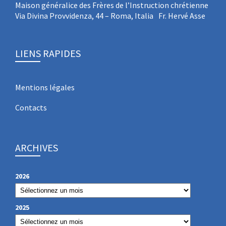
Maison généralice des Frères de l’Instruction chrétienne
Via Divina Provvidenza, 44 – Roma, Italia Fr. Hervé Asse
LIENS RAPIDES
Mentions légales
Contacts
ARCHIVES
2026
2025