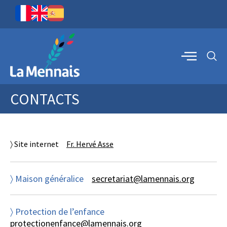
CONTACTS
〉 Site internet
Fr. Hervé Asse
〉 Maison généralice
secretariat@lamennais.org
〉 Protection de l’enfance
protectionenfance@lamennais.org