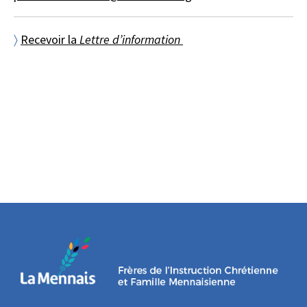
〉
Recevoir la
Lettre d’information