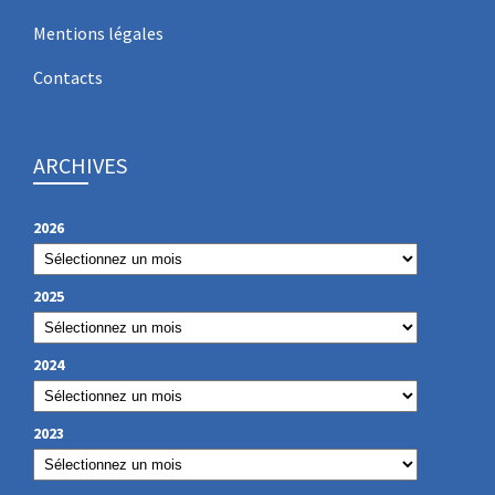
Mentions légales
Contacts
ARCHIVES
2026
2025
2024
2023