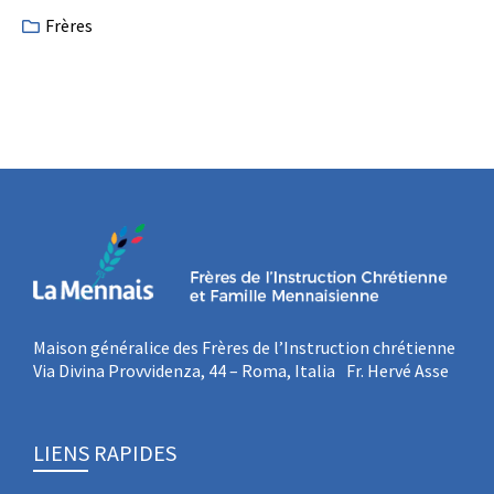
Frères
Maison généralice des Frères de l’Instruction chrétienne
Via Divina Provvidenza, 44 – Roma, Italia Fr. Hervé Asse
LIENS RAPIDES