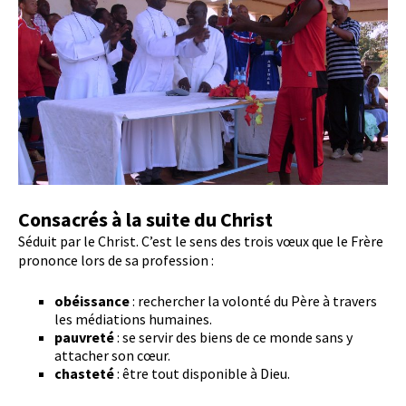
Consacrés à la suite du Christ
Séduit par le Christ. C’est le sens des trois vœux que le Frère
prononce lors de sa profession :
obéissance
: rechercher la volonté du Père à travers
les médiations humaines.
pauvreté
: se servir des biens de ce monde sans y
attacher son cœur.
chasteté
: être tout disponible à Dieu.