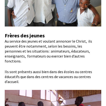
Frères des jeunes
Au service des jeunes et voulant annoncer le Christ, ils
peuvent être notamment, selon les besoins, les
personnes et les situations : animateurs, éducateurs,
enseignants, formateurs ou exercer bien d’autres
fonctions.
Ils sont présents aussi bien dans des écoles ou centres
éducatifs que dans des centres de vacances ou centres
d’accueil.