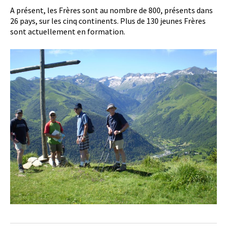
A présent, les Frères sont au nombre de 800, présents dans
26 pays, sur les cinq continents. Plus de 130 jeunes Frères
sont actuellement en formation.