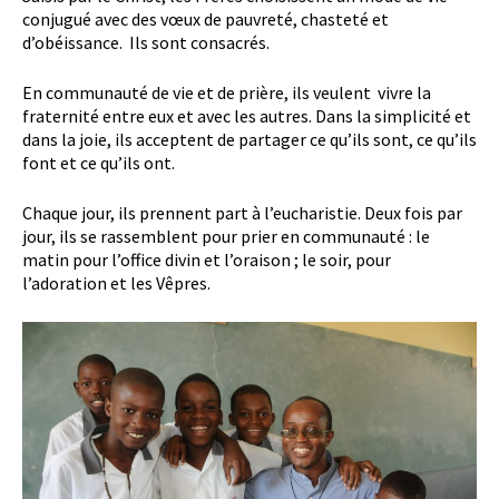
conjugué avec des vœux de pauvreté, chasteté et
d’obéissance. Ils sont consacrés.
En communauté de vie et de prière, ils veulent vivre la
fraternité entre eux et avec les autres. Dans la simplicité et
dans la joie, ils acceptent de partager ce qu’ils sont, ce qu’ils
font et ce qu’ils ont.
Chaque jour, ils prennent part à l’eucharistie. Deux fois par
jour, ils se rassemblent pour prier en communauté : le
matin pour l’office divin et l’oraison ; le soir, pour
l’adoration et les Vêpres.