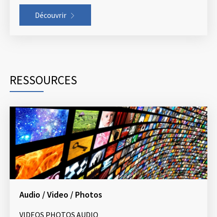
Découvrir
RESSOURCES
Audio / Video / Photos
VIDEOS PHOTOS AUDIO