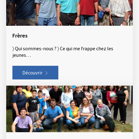
Frères
〉 Qui sommes-nous ? 〉 Ce qui me frappe chez les
jeunes…
Découvrir