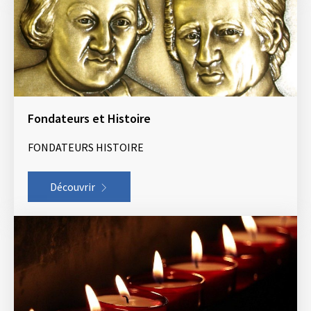
Fondateurs et Histoire
FONDATEURS HISTOIRE
Découvrir