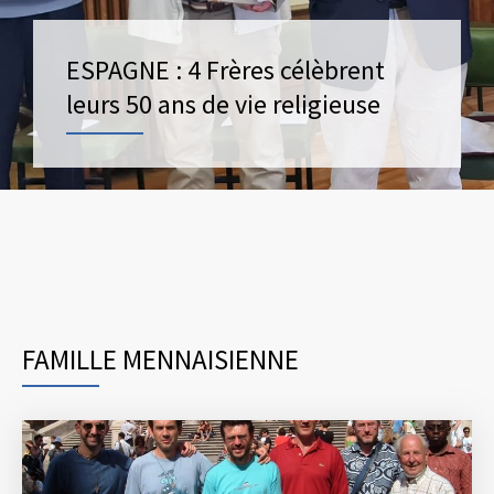
ESPAGNE : 4 Frères célèbrent
leurs 50 ans de vie religieuse
FAMILLE MENNAISIENNE