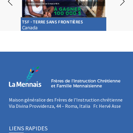
Maison généralice des Frères de l’Instruction chrétienne
Via Divina Provvidenza, 44 – Roma, Italia Fr. Hervé Asse
LIENS RAPIDES