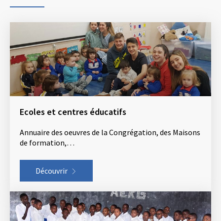
Ecoles et centres éducatifs
Annuaire des oeuvres de la Congrégation, des Maisons
de formation,…
Découvrir