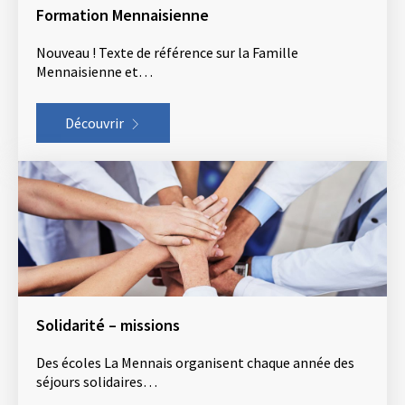
Formation Mennaisienne
Nouveau ! Texte de référence sur la Famille
Mennaisienne et…
Découvrir
Solidarité – missions
Des écoles La Mennais organisent chaque année des
séjours solidaires…