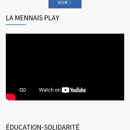
VOIR
LA MENNAIS PLAY
ÉDUCATION-SOLIDARITÉ