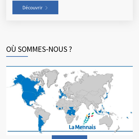
Découvrir
OÙ SOMMES-NOUS ?