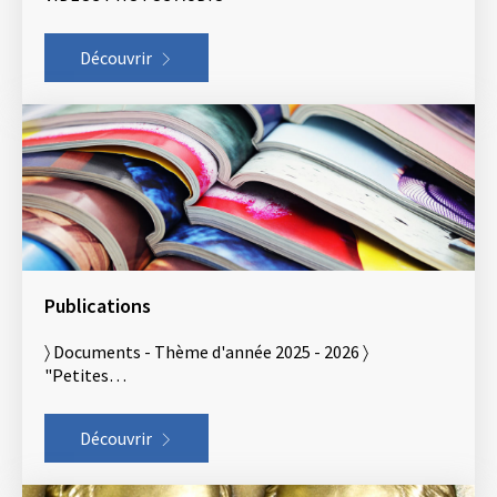
Découvrir
Publications
〉 Documents - Thème d'année 2025 - 2026 〉
"Petites…
Découvrir