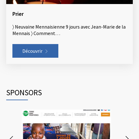
Prier
〉 Neuvaine Mennaisienne 9 jours avec Jean-Marie de la
Mennais 〉 Comment…
Découvrir
SPONSORS