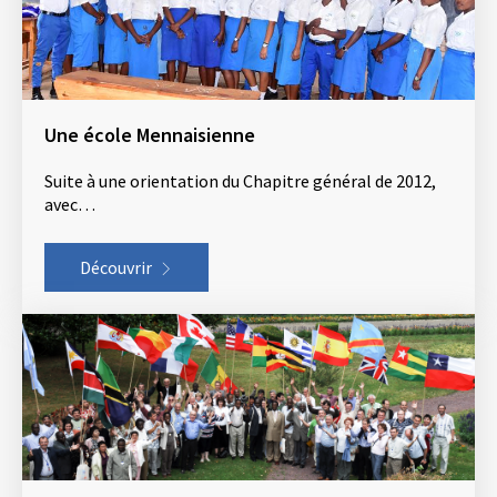
Une école Mennaisienne
Suite à une orientation du Chapitre général de 2012,
avec…
Découvrir