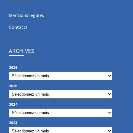
Mentions légales
Contacts
ARCHIVES
2026
2025
2024
2023