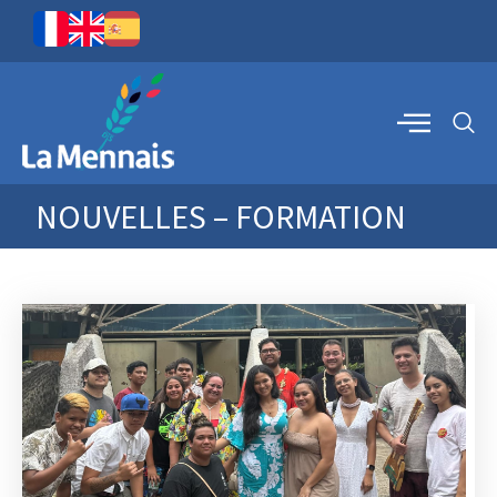
NOUVELLES – FORMATION