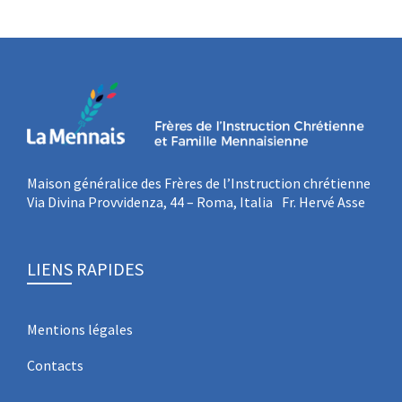
Maison généralice des Frères de l’Instruction chrétienne
Via Divina Provvidenza, 44 – Roma, Italia Fr. Hervé Asse
LIENS RAPIDES
Mentions légales
Contacts