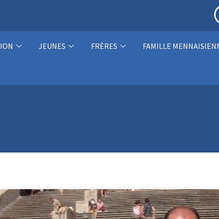
ION
JEUNES
FRÈRES
FAMILLE MENNAISIEN