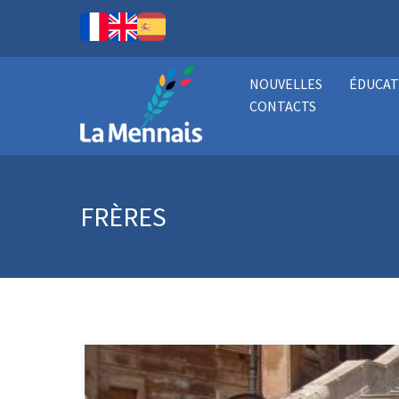
NOUVELLES
ÉDUCAT
CONTACTS
FRÈRES