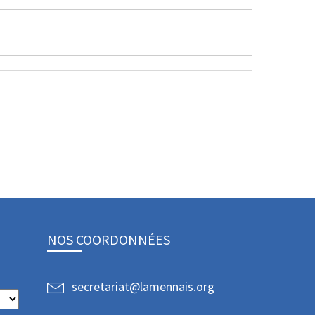
NOS COORDONNÉES
secretariat@lamennais.org