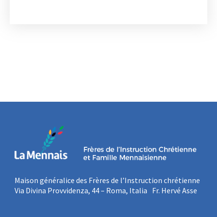
Maison généralice des Frères de l’Instruction chrétienne
Via Divina Provvidenza, 44 – Roma, Italia Fr. Hervé Asse