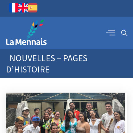
NOUVELLES – PAGES
D’HISTOIRE