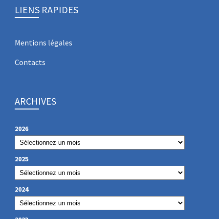
LIENS RAPIDES
Mentions légales
Contacts
ARCHIVES
2026
2025
2024