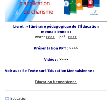
Livret : « Itinéraire pédagogique de l’Éducation
mennaisienne » :
word :
>>>>
pdf :
>>>>
Présentation PPT
:
>>>>
Vidéos :
>>>>
Voir aussi le Texte sur l’Éducation Mennaisienne :
Éducation Mennaisienne
Education