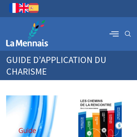
GUIDE D’APPLICATION DU
CHARISME