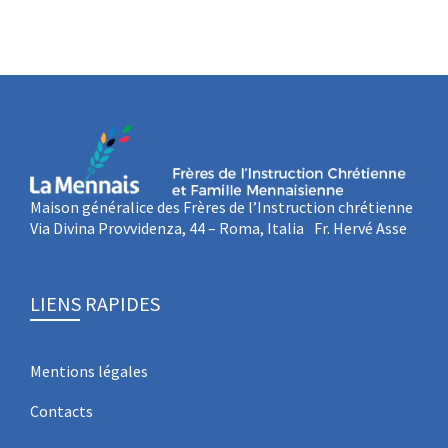
Maison généralice des Frères de l’Instruction chrétienne
Via Divina Provvidenza, 44 – Roma, Italia Fr. Hervé Asse
LIENS RAPIDES
Mentions légales
Contacts