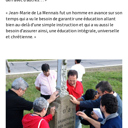
« Jean-Marie de La Mennais fut un homme en avance sur son
temps qui a vu le besoin de garantir une éducation allant
bien au-delà d’une simple instruction et qui a vu aussi le
besoin d’assurer ainsi, une éducation intégrale, universelle
et chrétienne. »