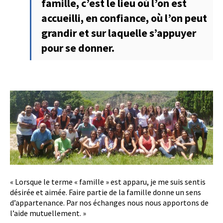
famille, c’est le lieu où l’on est
accueilli, en confiance, où l’on peut
grandir et sur laquelle s’appuyer
pour se donner.
« Lorsque le terme « famille » est apparu, je me suis sentis
désirée et aimée. Faire partie de la famille donne un sens
d’appartenance. Par nos échanges nous nous apportons de
l’aide mutuellement. »