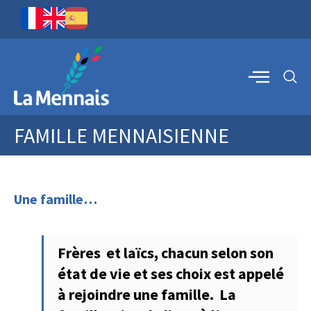
FAMILLE MENNAISIENNE
Une famille…
Frères et laïcs, chacun selon son
état de vie et ses choix est appelé
à rejoindre une famille. La