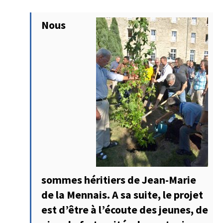
Nous
sommes héritiers de Jean-Marie
de la Mennais. A sa suite, le projet
est d’être à l’écoute des jeunes, de