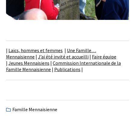
|
Laïcs, hommes et femmes
|
Une Famille…
Mennaisienne
|
J’ai été invité et accueilli
|
Faire équipe
|
Jeunes Mennaisiens
|
Commission Internationale de la
Famille Mennaisienne
|
Publications
|
Famille Mennaisienne