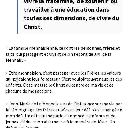
vivre la fraternité, de soutenir ou
travailler à une éducation dans
toutes ses dimensions, de vivre du
Christ.
« La famille mennaisienne, ce sont les personnes, frères et
laïcs qui partagent et vivent selon l’esprit de J.M. de la
Mennais. »
« Être mennaisien, c’est partager avec les Frères les valeurs
qui guidaient leur fondateur. C’est vouloir œuvrer auprès des
enfants. C’est mettre le Christ au centre de ma vie et de
chacune de mes actions.
« Jean-Marie de La Mennais a eu de l’influence sur ma vie par
le témoignage des frères et laïcs et leur défi s’est changé en
mon défi. Un défi qui me parle d’annonce, d’enfants et de
jeunes, d’éducation alternative à la manière de Jésus. Un
défi avec d’autres… »