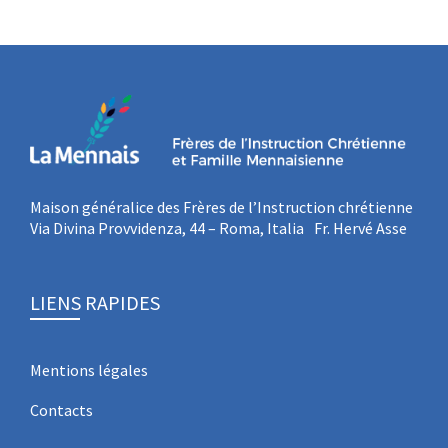
Maison généralice des Frères de l’Instruction chrétienne
Via Divina Provvidenza, 44 – Roma, Italia Fr. Hervé Asse
LIENS RAPIDES
Mentions légales
Contacts