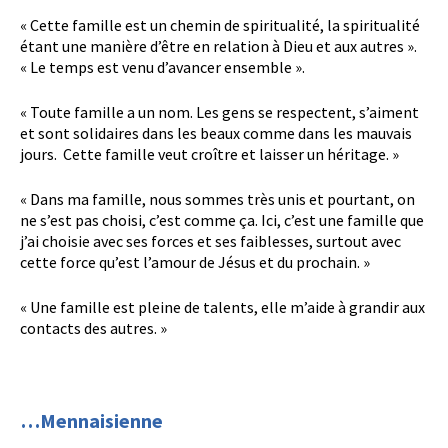
« Cette famille est un chemin de spiritualité, la spiritualité
étant une manière d’être en relation à Dieu et aux autres ».
« Le temps est venu d’avancer ensemble ».
« Toute famille a un nom. Les gens se respectent, s’aiment
et sont solidaires dans les beaux comme dans les mauvais
jours. Cette famille veut croître et laisser un héritage. »
« Dans ma famille, nous sommes très unis et pourtant, on
ne s’est pas choisi, c’est comme ça. Ici, c’est une famille que
j’ai choisie avec ses forces et ses faiblesses, surtout avec
cette force qu’est l’amour de Jésus et du prochain. »
« Une famille est pleine de talents, elle m’aide à grandir aux
contacts des autres. »
…Mennaisienne