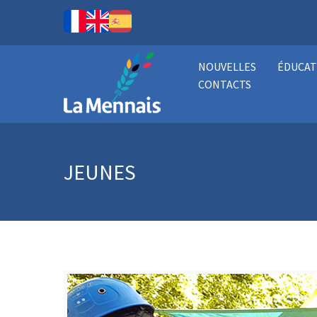
NOUVELLES
ÉDUCAT
CONTACTS
JEUNES