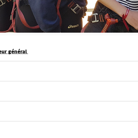
eur général