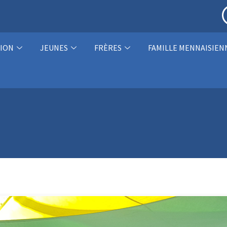
ION
JEUNES
FRÈRES
FAMILLE MENNAISIEN