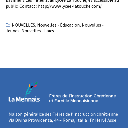
public. Contact :
http://www.lycee-latouche.com/
NOUVELLES
,
Nouvelles - Éducation
,
Nouvelles -
Jeunes
,
Nouvelles - Laïcs
Maison généralice des Frères de l’Instruction chrétienne
Via Divina Provvidenza, 44 – Roma, Italia Fr. Hervé Asse