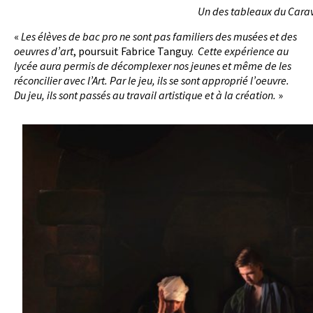
Un des tableaux du Carav
«
Les élèves de bac pro ne sont pas familiers des musées et des
oeuvres d’art
, poursuit Fabrice Tanguy.
Cette expérience au
lycée aura permis de décomplexer nos jeunes et même de les
réconcilier avec l’Art. Par le jeu, ils se sont approprié l’oeuvre.
Du jeu, ils sont passés au travail artistique et à la création.
»