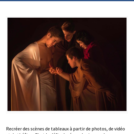
Recréer des scènes de tableaux à partir de photos, de vidéo