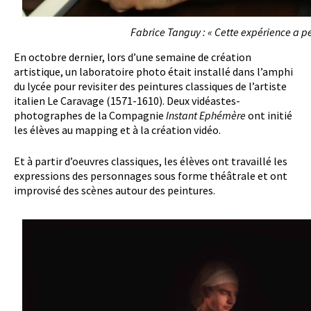
Fabrice Tanguy : « Cette expérience a per
En octobre dernier, lors d’une semaine de création
artistique, un laboratoire photo était installé dans l’amphi
du lycée pour revisiter des peintures classiques de l’artiste
italien Le Caravage (1571-1610). Deux vidéastes-
photographes de la Compagnie
Instant Ephémère
ont initié
les élèves au mapping et à la création vidéo.
Et à partir d’oeuvres classiques, les élèves ont travaillé les
expressions des personnages sous forme théâtrale et ont
improvisé des scènes autour des peintures.