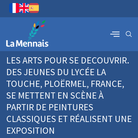
LES ARTS POUR SE DECOUVRIR.
DES JEUNES DU LYCÉE LA
TOUCHE, PLOËRMEL, FRANCE,
SE METTENT EN SCÈNE À
PARTIR DE PEINTURES
CLASSIQUES ET RÉALISENT UNE
EXPOSITION