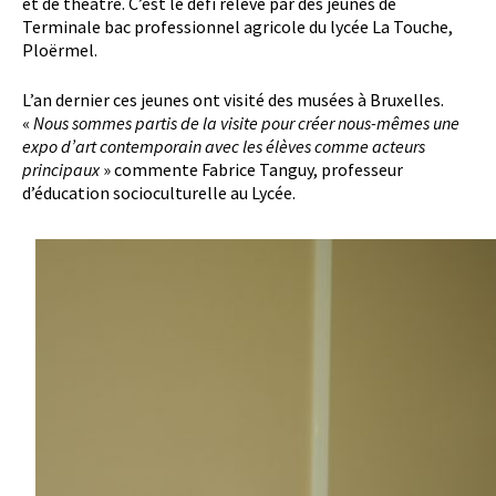
et de théâtre. C’est le défi relevé par des jeunes de
Terminale bac professionnel agricole du lycée La Touche,
Ploërmel.
L’an dernier ces jeunes ont visité des musées à Bruxelles.
«
Nous sommes partis de la visite pour créer nous-mêmes une
expo d’art contemporain avec les élèves comme acteurs
principaux
» commente Fabrice Tanguy, professeur
d’éducation socioculturelle au Lycée.