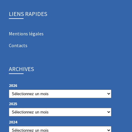
LIENS RAPIDES
Mentions légales
Contacts
ARCHIVES
2026
2025
2024