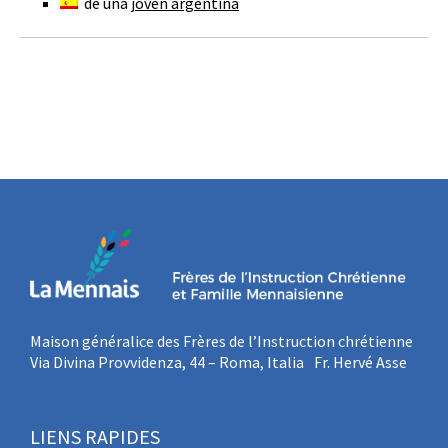
de una
joven argentina
Maison généralice des Frères de l’Instruction chrétienne
Via Divina Provvidenza, 44 – Roma, Italia Fr. Hervé Asse
LIENS RAPIDES