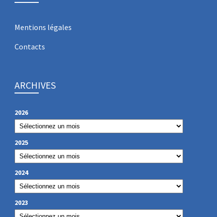
Mentions légales
Contacts
ARCHIVES
2026
2025
2024
2023