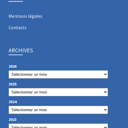
Mentions légales
Contacts
ARCHIVES
2026
2025
2024
2023