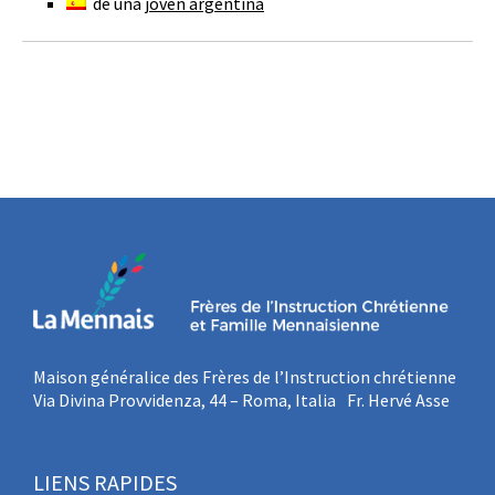
de una
joven argentina
Maison généralice des Frères de l’Instruction chrétienne
Via Divina Provvidenza, 44 – Roma, Italia Fr. Hervé Asse
LIENS RAPIDES