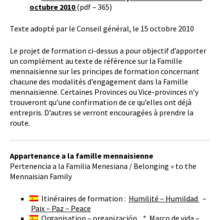
octubre 2010
(pdf – 365)
Texte adopté par le Conseil général, le 15 octobre 2010
Le projet de formation ci-dessus a pour objectif d’apporter
un complément au texte de référence sur la Famille
mennaisienne sur les principes de formation concernant
chacune des modalités d’engagement dans la Famille
mennaisienne. Certaines Provinces ou Vice-provinces n’y
trouveront qu’une confirmation de ce qu’elles ont déjà
entrepris. D’autres se verront encouragées à prendre la
route.
Appartenance a la famille mennaisienne
Pertenencia a la Familia Menesiana / Belonging » to the
Mennaisian Family
Itinéraires de formation :
Humilité – Humildad
–
Paix – Paz – Peace
Organisation – organización
*
Marco de vida –