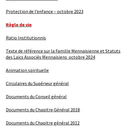
Protection de l’enfance – octobre 2023
Règle de vie
Ratio Institutionnis
Texte de référence sur la Famille Mennaisienne et Statuts
des Laïcs Associés Mennaisiens octobre 2024
Animation spirituelle
Circulaires du Supérieur général
Documents du Conseil général
Documents du Chapitre Général 2018
Documents du Chapitre général 2012