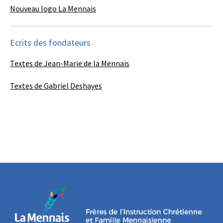
Nouveau logo La Mennais
Ecrits des fondateurs
Textes de Jean-Marie de la Mennais
Textes de Gabriel Deshayes