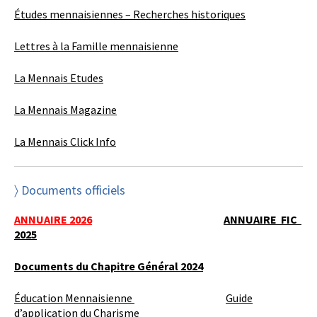
Études mennaisiennes – Recherches historiques
Lettres à la Famille mennaisienne
La Mennais Etudes
La Mennais Magazine
La Mennais Click Info
〉 Documents officiels
ANNUAIRE 2026
ANNUAIRE FIC
2025
Documents du Chapitre Général 2024
Éducation Mennaisienne
Guide
d’application du Charisme