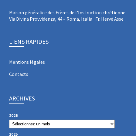
Maison généralice des Frères de l’Instruction chrétienne
Via Divina Provvidenza, 44 – Roma, Italia Fr. Hervé Asse
LIENS RAPIDES
Mentions légales
Contacts
ARCHIVES
2026
2025