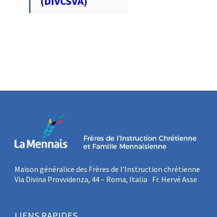
(DIVCSVA)
Maison généralice des Frères de l’Instruction chrétienne
Via Divina Provvidenza, 44 – Roma, Italia Fr. Hervé Asse
LIENS RAPIDES