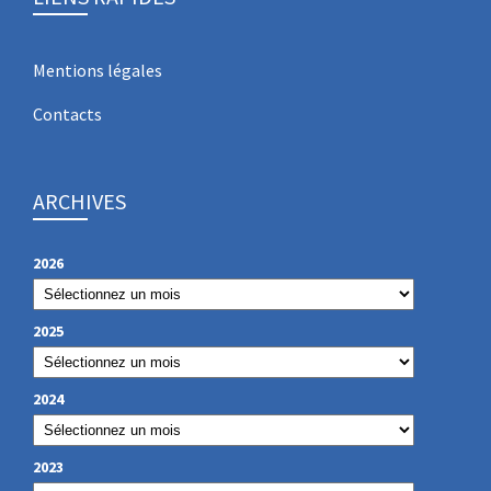
Mentions légales
Contacts
ARCHIVES
2026
2025
2024
2023