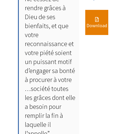
rendre grâces à
Dieu de ses
bienfaits, et que
Download
votre
reconnaissance et
votre piété soient
un puissant motif
d’engager sa bonté
à procurer à votre
…société toutes
les grâces dont elle
a besoin pour
remplir la fin à
laquelle il
l’appelle”.