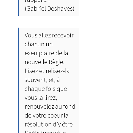
(Gabriel Deshayes)
Vous allez recevoir
chacun un
exemplaire de la
nouvelle Règle.
Lisez et relisez-la
souvent, et, à
chaque fois que
vous la lirez,
renouvelez au fond
de votre coeur la
résolution d’y être