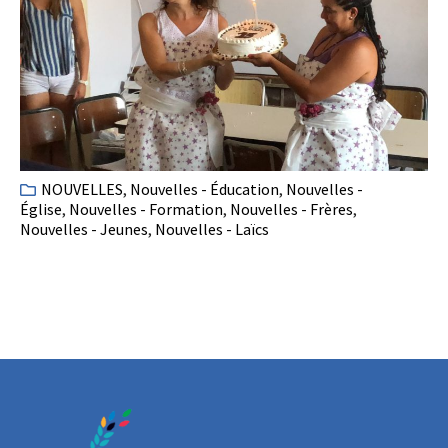
NOUVELLES
,
Nouvelles - Éducation
,
Nouvelles -
Église
,
Nouvelles - Formation
,
Nouvelles - Frères
,
Nouvelles - Jeunes
,
Nouvelles - Laïcs