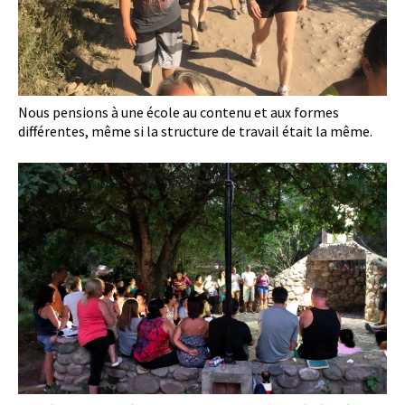
Nous pensions à une école au contenu et aux formes
différentes, même si la structure de travail était la même.