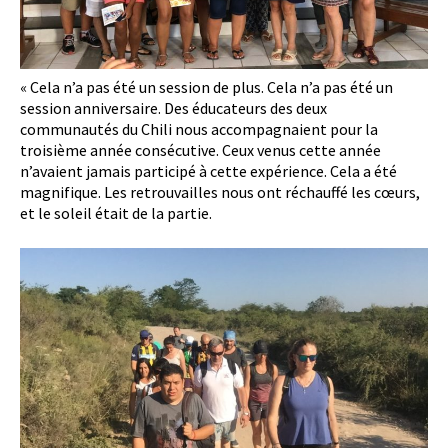
« Cela n’a pas été un session de plus. Cela n’a pas été un
session anniversaire. Des éducateurs des deux
communautés du Chili nous accompagnaient pour la
troisième année consécutive. Ceux venus cette année
n’avaient jamais participé à cette expérience. Cela a été
magnifique. Les retrouvailles nous ont réchauffé les cœurs,
et le soleil était de la partie.