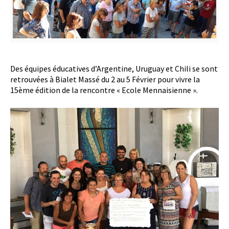
Des équipes éducatives d’Argentine, Uruguay et Chili se sont
retrouvées à Bialet Massé du 2 au 5 Février pour vivre la
15ème édition de la rencontre « Ecole Mennaisienne ».