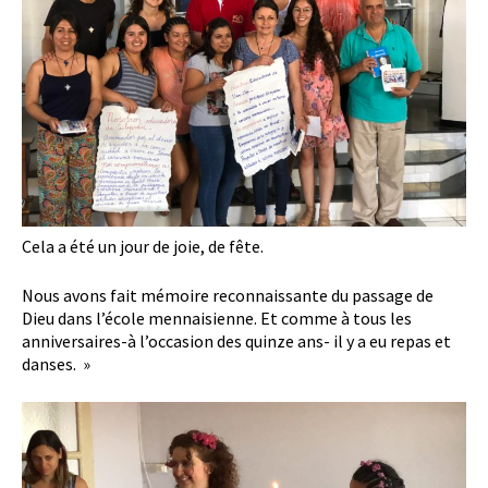
Cela a été un jour de joie, de fête.
Nous avons fait mémoire reconnaissante du passage de
Dieu dans l’école mennaisienne. Et comme à tous les
anniversaires-à l’occasion des quinze ans- il y a eu repas et
danses. »