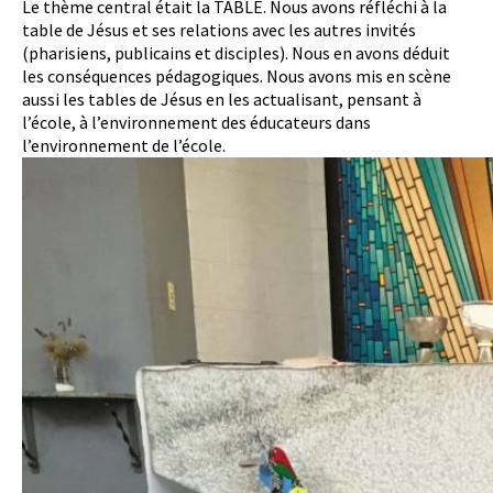
Le thème central était la TABLE. Nous avons réfléchi à la
table de Jésus et ses relations avec les autres invités
(pharisiens, publicains et disciples). Nous en avons déduit
les conséquences pédagogiques. Nous avons mis en scène
aussi les tables de Jésus en les actualisant, pensant à
l’école, à l’environnement des éducateurs dans
l’environnement de l’école.