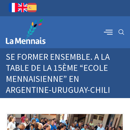
SE FORMER ENSEMBLE. A LA
TABLE DE LA 15ÈME “ECOLE
MENNAISIENNE” EN
ARGENTINE-URUGUAY-CHILI