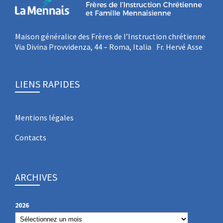
Maison généralice des Frères de l’Instruction chrétienne
Via Divina Provvidenza, 44 – Roma, Italia Fr. Hervé Asse
LIENS RAPIDES
Mentions légales
Contacts
ARCHIVES
2026