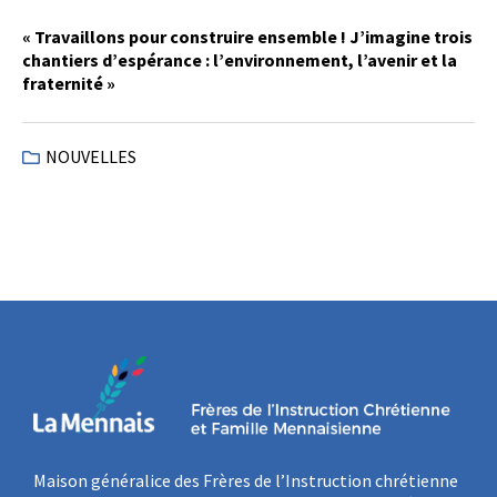
« Travaillons pour construire ensemble ! J’imagine trois
chantiers d’espérance : l’environnement, l’avenir et la
fraternité »
NOUVELLES
Maison généralice des Frères de l’Instruction chrétienne