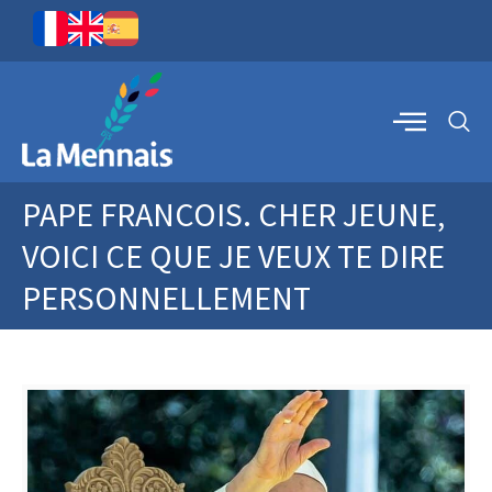
PAPE FRANCOIS. CHER JEUNE,
VOICI CE QUE JE VEUX TE DIRE
PERSONNELLEMENT