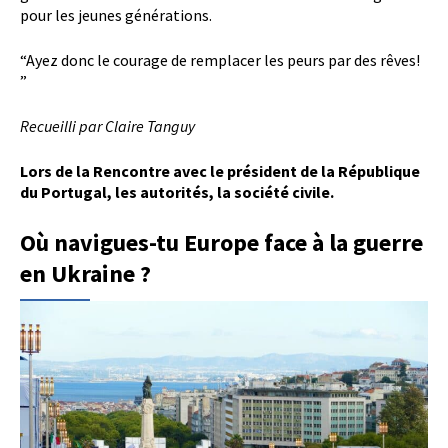
pour les jeunes générations.
“Ayez donc le courage de remplacer les peurs par des rêves!
”
Recueilli par Claire Tanguy
Lors de la Rencontre avec le président de la République
du Portugal, les autorités, la société civile.
Où navigues-tu Europe face à la guerre
en Ukraine ?