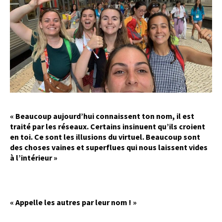
« Beaucoup aujourd’hui connaissent ton nom, il est
traité par les réseaux. Certains insinuent qu’ils croient
en toi. Ce sont les illusions du virtuel. Beaucoup sont
des choses vaines et superflues qui nous laissent vides
à l’intérieur »
« Appelle les autres par leur nom ! »