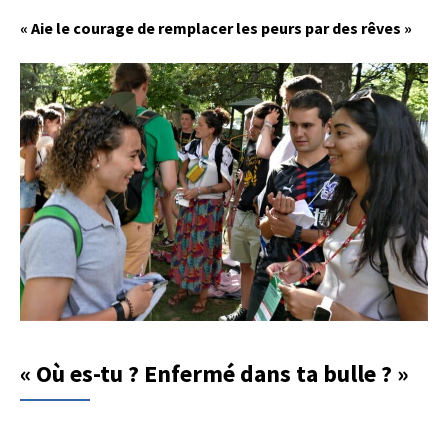
« Aie le courage de remplacer les peurs par des rêves »
« Où es-tu ? Enfermé dans ta bulle ? »