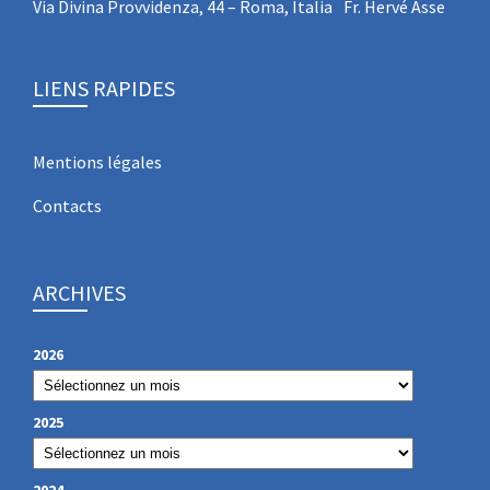
Via Divina Provvidenza, 44 – Roma, Italia Fr. Hervé Asse
LIENS RAPIDES
Mentions légales
Contacts
ARCHIVES
2026
2025
2024