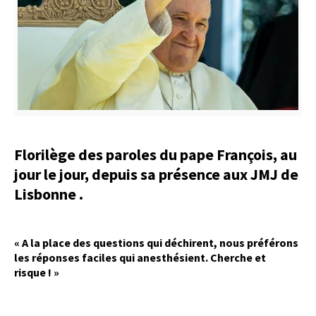
Florilège des paroles du pape François,
au
jour le jour,
depuis sa présence aux JMJ de
Lisbonne .
« A la place des questions qui déchirent, nous préférons
les réponses faciles qui anesthésient. Cherche et
risque ! »