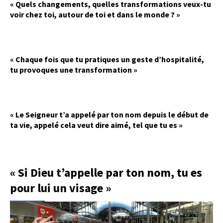
« Quels changements, quelles transformations veux-tu
voir chez toi, autour de toi et dans le monde ? »
« Chaque fois que tu pratiques un geste d’hospitalité,
tu provoques une transformation »
« Le Seigneur t’a appelé par ton nom depuis le début de
ta vie, appelé cela veut dire aimé, tel que tu es »
« Si Dieu t’appelle par ton nom, tu es
pour lui un visage »