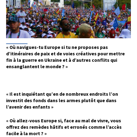
« Où navigues-tu Europe si tu ne proposes pas
d’itinéraires de paix et de voies créatives pour mettre
fin à la guerre en Ukraine et à d’autres conflits qui
ensanglantent le monde ? »
« Il est inquiétant qu’en de nombreux endroits l’on
investit des fonds dans les armes plutôt que dans
l’avenir des enfants »
« Où allez-vous Europe si, face au mal de vivre, vous
offrez des remèdes hâtifs et erronés comme l’accès
facile à la mort ? »