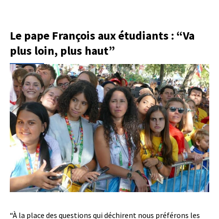
Le pape François aux étudiants : “Va
plus loin, plus haut”
“À la place des questions qui déchirent nous préférons les