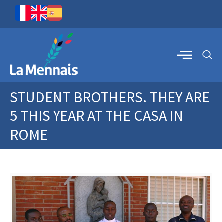
STUDENT BROTHERS. THEY ARE
5 THIS YEAR AT THE CASA IN
ROME