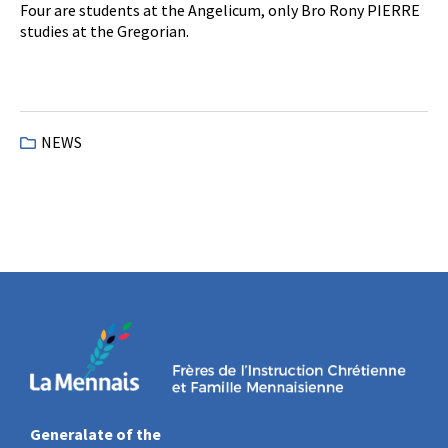
Four are students at the Angelicum, only Bro Rony PIERRE
studies at the Gregorian.
NEWS
Generalate of the