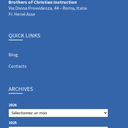
Brothers of Christian Instruction
Via Divina Provvidenza, 44 – Roma, Italia
Fr. Hervé Asse
QUICK LINKS
Blog
Contacts
ARCHIVES
2026
2025