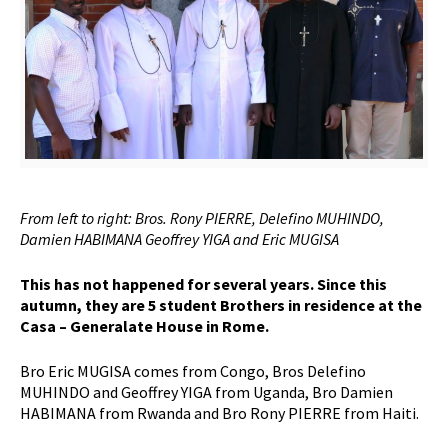
From left to right: Bros. Rony PIERRE, Delefino MUHINDO,
Damien HABIMANA Geoffrey YIGA and Eric MUGISA
This has not happened for several years. Since this
autumn, they are 5 student Brothers in residence at the
Casa – Generalate House in Rome.
Bro Eric MUGISA comes from Congo, Bros Delefino
MUHINDO and Geoffrey YIGA from Uganda, Bro Damien
HABIMANA from Rwanda and Bro Rony PIERRE from Haiti.