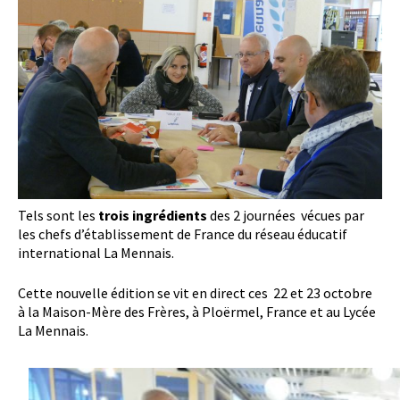
Tels sont les
trois ingrédients
des 2 journées vécues par
les chefs d’établissement de France du réseau éducatif
international La Mennais.
Cette nouvelle édition se vit en direct ces 22 et 23 octobre
à la Maison-Mère des Frères, à Ploërmel, France et au Lycée
La Mennais.