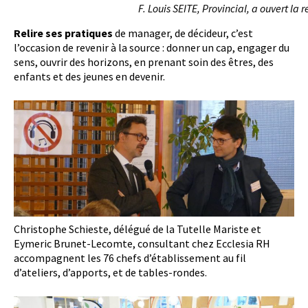
F. Louis SEITE, Provincial, a ouvert la 
Relire ses pratiques
de manager, de décideur, c’est
l’occasion de revenir à la source : donner un cap, engager du
sens, ouvrir des horizons, en prenant soin des êtres, des
enfants et des jeunes en devenir.
Christophe Schieste, délégué de la Tutelle Mariste et
Eymeric Brunet-Lecomte, consultant chez Ecclesia RH
accompagnent les 76 chefs d’établissement au fil
d’ateliers, d’apports, et de tables-rondes.