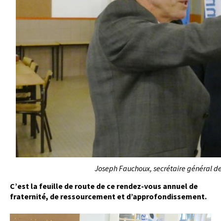
Joseph Fauchoux, secrétaire général de
C’est la feuille de route de ce rendez-vous annuel de
fraternité, de ressourcement et d’approfondissement.