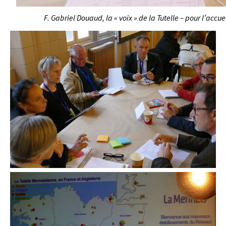
F. Gabriel Douaud, la « voix » de la Tutelle – pour l’acc