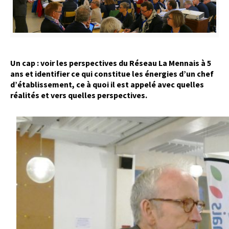
Un cap : voir les perspectives du Réseau La Mennais à 5
ans et identifier ce qui constitue les énergies d’un chef
d’établissement, ce à quoi il est appelé avec quelles
réalités et vers quelles perspectives.