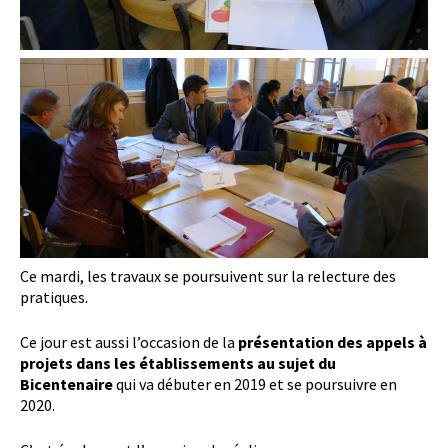
Ce mardi, les travaux se poursuivent sur la relecture des
pratiques.
Ce jour est aussi l’occasion de la
présentation des appels à
projets dans les établissements au sujet du
Bicentenaire
qui va débuter en 2019 et se poursuivre en
2020.