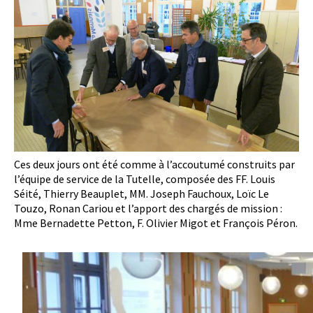
Ces deux jours ont été comme à l’accoutumé construits par
l’équipe de service de la Tutelle, composée des FF. Louis
Séité, Thierry Beauplet, MM. Joseph Fauchoux, Loïc Le
Touzo, Ronan Cariou et l’apport des chargés de mission :
Mme Bernadette Petton, F. Olivier Migot et François Péron.