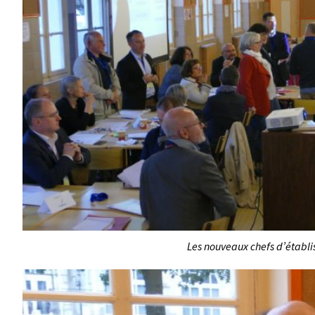
Les nouveaux chefs d’établi