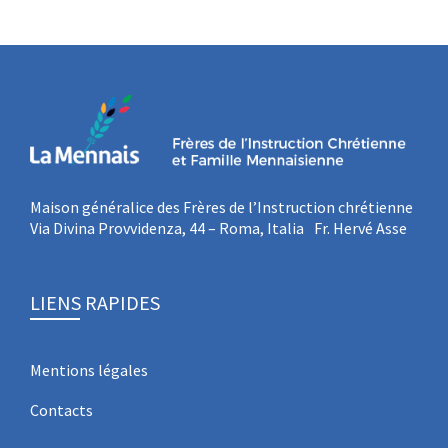
Maison généralice des Frères de l’Instruction chrétienne
Via Divina Provvidenza, 44 – Roma, Italia Fr. Hervé Asse
LIENS RAPIDES
Mentions légales
Contacts