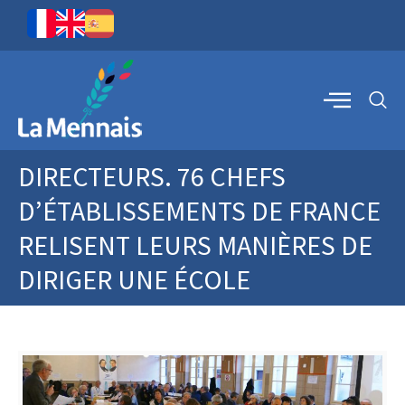
DIRECTEURS. 76 CHEFS
D’ÉTABLISSEMENTS DE FRANCE
RELISENT LEURS MANIÈRES DE
DIRIGER UNE ÉCOLE