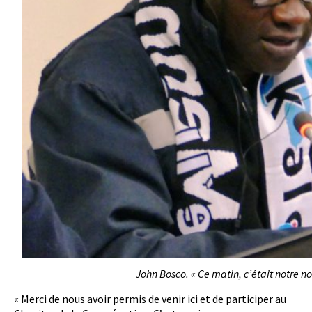
John Bosco. « Ce matin, c’était notre no
« Merci de nous avoir permis de venir ici et de participer au