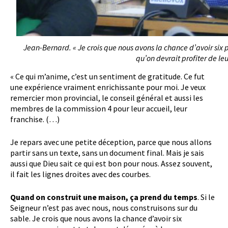
Jean-Bernard. « Je crois que nous avons la chance d’avoir six
qu’on devrait profiter de leu
« Ce qui m’anime, c’est un sentiment de gratitude. Ce fut
une expérience vraiment enrichissante pour moi. Je veux
remercier mon provincial, le conseil général et aussi les
membres de la commission 4 pour leur accueil, leur
franchise. (…)
Je repars avec une petite déception, parce que nous allons
partir sans un texte, sans un document final. Mais je sais
aussi que Dieu sait ce qui est bon pour nous. Assez souvent,
il fait les lignes droites avec des courbes.
Quand on construit une maison, ça prend du temps
. Si le
Seigneur n’est pas avec nous, nous construisons sur du
sable. Je crois que nous avons la chance d’avoir six