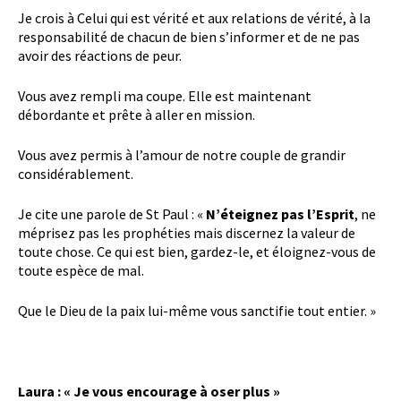
Je crois à Celui qui est vérité et aux relations de vérité, à la
responsabilité de chacun de bien s’informer et de ne pas
avoir des réactions de peur.
Vous avez rempli ma coupe. Elle est maintenant
débordante et prête à aller en mission.
Vous avez permis à l’amour de notre couple de grandir
considérablement.
Je cite une parole de St Paul : «
N’éteignez pas l’Esprit
, ne
méprisez pas les prophéties mais discernez la valeur de
toute chose. Ce qui est bien, gardez-le, et éloignez-vous de
toute espèce de mal.
Que le Dieu de la paix lui-même vous sanctifie tout entier. »
Laura : « Je vous encourage à oser plus »