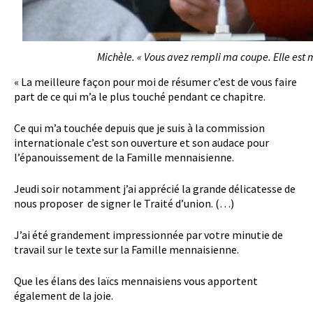
Michèle. « Vous avez rempli ma coupe. Elle est 
« La meilleure façon pour moi de résumer c’est de vous faire
part de ce qui m’a le plus touché pendant ce chapitre.
Ce qui m’a touchée depuis que je suis à la commission
internationale c’est son ouverture et son audace pour
l’épanouissement de la Famille mennaisienne.
Jeudi soir notamment j’ai apprécié la grande délicatesse de
nous proposer de signer le Traité d’union. (…)
J’ai été grandement impressionnée par votre minutie de
travail sur le texte sur la Famille mennaisienne.
Que les élans des laïcs mennaisiens vous apportent
également de la joie.