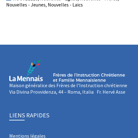
Nouvelles - Jeunes
,
Nouvelles - Laïcs
Maison généralice des Frères de l’Instruction chrétienne
Via Divina Provvidenza, 44 – Roma, Italia Fr. Hervé Asse
LIENS RAPIDES
Mentions légales