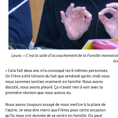
Laura. « C’est la salle d’accouchement de la Famille mennais
én
« Cela fait deux ans m’a convoqué les 6 mêmes personnes.
Un Frère a été témoin du fait que vendredi après-midi nous
nous sommes senties vraiment en famille. Nous avons
discuté, nous avons pleuré. Ça n’avait rien à voir avec la
première réunion que nous avions eu.
Nous avons toujours essayé de nous mettre à la place de
l’autre. Je veux dire merci aux Frères pour cette occasion
qu’ils nous ont donnée de se sentir en famille. On peut