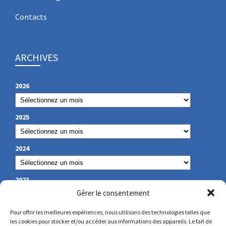
Contacts
ARCHIVES
2026
2025
2024
2023
Gérer le consentement
Pour offrir les meilleures expériences, nous utilisons des technologies telles que
les cookies pour stocker et/ou accéder aux informations des appareils. Le fait de