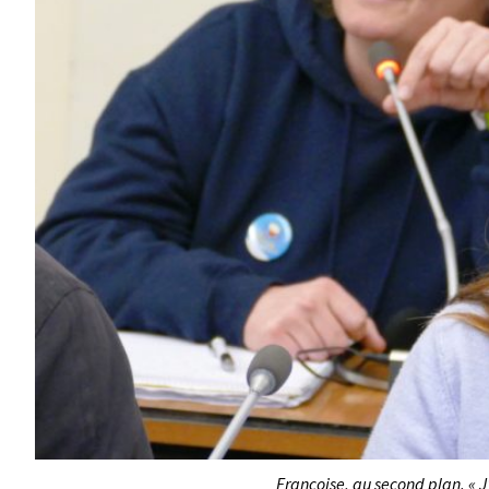
Françoise, au second plan. « J