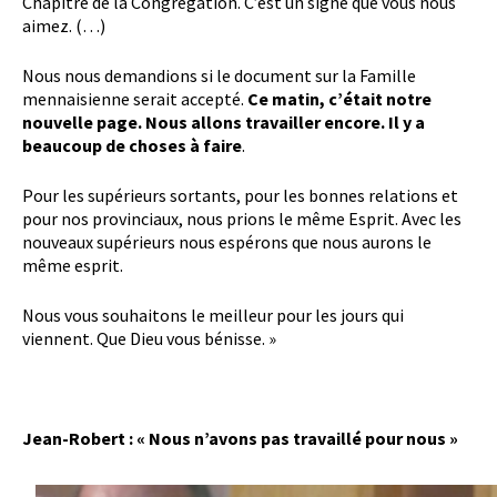
Chapitre de la Congrégation. C’est un signe que vous nous
aimez. (…)
Nous nous demandions si le document sur la Famille
mennaisienne serait accepté.
Ce matin, c’était notre
nouvelle page. Nous allons travailler encore. Il y a
beaucoup de choses à faire
.
Pour les supérieurs sortants, pour les bonnes relations et
pour nos provinciaux, nous prions le même Esprit. Avec les
nouveaux supérieurs nous espérons que nous aurons le
même esprit.
Nous vous souhaitons le meilleur pour les jours qui
viennent. Que Dieu vous bénisse. »
Jean-Robert : « Nous n’avons pas travaillé pour nous »