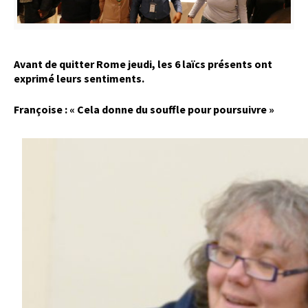
Avant de quitter Rome jeudi, les 6 laïcs présents ont
exprimé leurs sentiments.
Françoise : « Cela donne du souffle pour poursuivre »