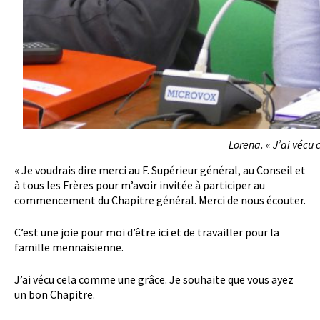
Lorena. « J’ai vécu
« Je voudrais dire merci au F. Supérieur général, au Conseil et
à tous les Frères pour m’avoir invitée à participer au
commencement du Chapitre général. Merci de nous écouter.
C’est une joie pour moi d’être ici et de travailler pour la
famille mennaisienne.
J’ai vécu cela comme une grâce. Je souhaite que vous ayez
un bon Chapitre.