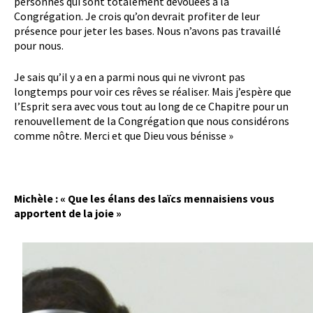
personnes qui sont totalement dévouées à la
Congrégation. Je crois qu’on devrait profiter de leur
présence pour jeter les bases. Nous n’avons pas travaillé
pour nous.
Je sais qu’il y a en a parmi nous qui ne vivront pas
longtemps pour voir ces rêves se réaliser. Mais j’espère que
l’Esprit sera avec vous tout au long de ce Chapitre pour un
renouvellement de la Congrégation que nous considérons
comme nôtre. Merci et que Dieu vous bénisse »
Michèle : « Que les élans des laïcs mennaisiens vous
apportent de la joie »