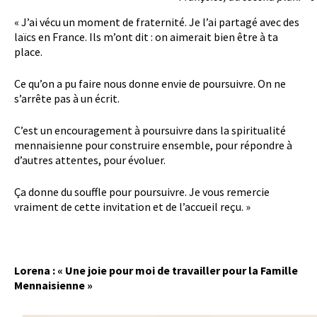
« J’ai vécu un moment de fraternité. Je l’ai partagé avec des
laïcs en France. Ils m’ont dit : on aimerait bien être à ta
place.
Ce qu’on a pu faire nous donne envie de poursuivre. On ne
s’arrête pas à un écrit.
C’est un encouragement à poursuivre dans la spiritualité
mennaisienne pour construire ensemble, pour répondre à
d’autres attentes, pour évoluer.
Ça donne du souffle pour poursuivre. Je vous remercie
vraiment de cette invitation et de l’accueil reçu. »
Lorena : «
Une joie pour moi de travailler pour la Famille
Mennaisienne »