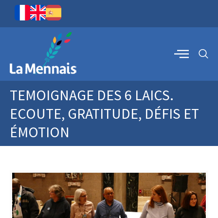
TEMOIGNAGE DES 6 LAICS.
ECOUTE, GRATITUDE, DÉFIS ET
ÉMOTION