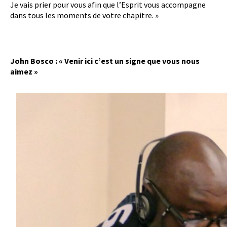
Je vais prier pour vous afin que l’Esprit vous accompagne
dans tous les moments de votre chapitre. »
John Bosco : « Venir ici c’est un signe que vous nous
aimez »