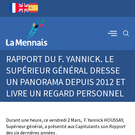
RAPPORT DU F. YANNICK. LE
SUPÉRIEUR GÉNÉRAL DRESSE
UN PANORAMA DEPUIS 2012 ET
LIVRE UN REGARD PERSONNEL
Durant une heure, ce vendredi 2 Mars, F. Yannick HOUSSAY,
Supérieur général, a présenté aux Capitulants son
Rapport
des six dernières années .