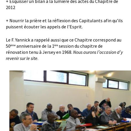
+ Esquisser un bilan à la lumière des actes du Chapitre de
2012
+ Nourrir la prière et la réflexion des Capitulants afin qu’ils
puissent écouter les appels de l’Esprit.
Le F. Yannick a rappelé aussi que ce Chapitre correspond au
50
anniversaire de la 1
session du chapitre de
ème
ère
rénovation tenu à Jersey en 1968.
Nous aurons l’occasion d’y
revenir sur le site
.