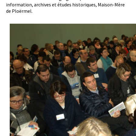
information, archives et études historiques, Maison-Mère
de Ploërmel.