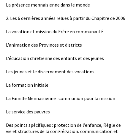
La présence mennaisienne dans le monde
2. Les 6 dernières années relues à partir du Chapitre de 2006
La vocation et mission du Frère en communauté
L’animation des Provinces et districts
L’éducation chrétienne des enfants et des jeunes
Les jeunes et le discernement des vocations
La formation initiale
La Famille Mennaisienne : communion pour la mission
Le service des pauvres
Des points spécifiques : protection de l’enfance, Règle de
vie et structures de la congrégation, communication et