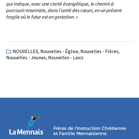
qui indique, avec une clarté évangélique, le chemin à
parcourir ensemble, dans l’unité des cœurs, en un présent
fragile où le futur est en gestation
. »
NOUVELLES
,
Nouvelles - Église
,
Nouvelles - Frères
,
Nouvelles - Jeunes
,
Nouvelles - Laïcs