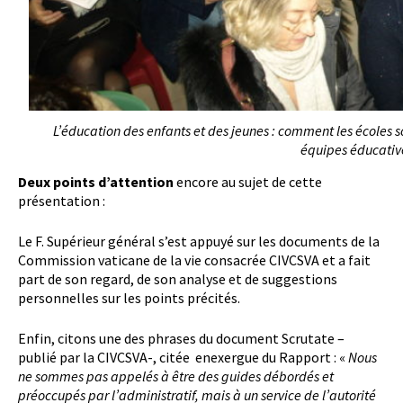
L’éducation des enfants et des jeunes : comment les écoles s
équipes éducative
Deux points d’attention
encore au sujet de cette
présentation :
Le F. Supérieur général s’est appuyé sur les documents de la
Commission vaticane de la vie consacrée CIVCSVA et a fait
part de son regard, de son analyse et de suggestions
personnelles sur les points précités.
Enfin, citons une des phrases du document Scrutate –
publié par la CIVCSVA-, citée enexergue du Rapport : «
Nous
ne sommes pas appelés à être des guides débordés et
préoccupés par l’administratif, mais à un service de l’autorité