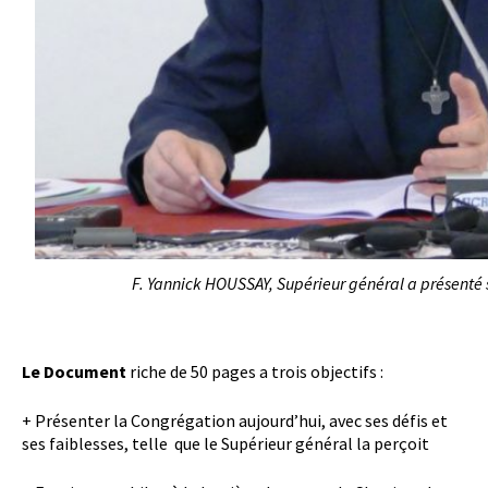
F. Yannick HOUSSAY, Supérieur général a présenté
Le Document
riche de 50 pages a trois objectifs :
+ Présenter la Congrégation aujourd’hui, avec ses défis et
ses faiblesses, telle que le Supérieur général la perçoit