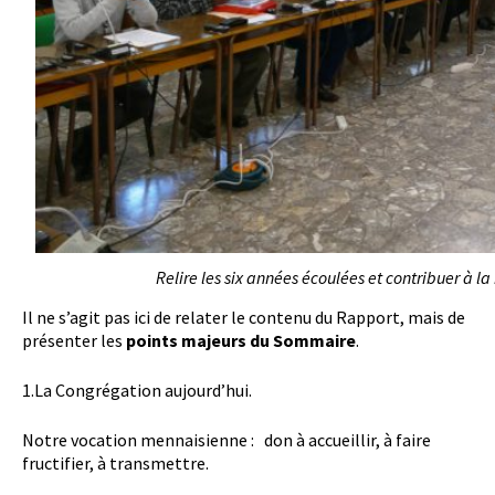
Relire les six années écoulées et contribuer à la 
Il ne s’agit pas ici de relater le contenu du Rapport, mais de
présenter les
points majeurs du Sommaire
.
1.La Congrégation aujourd’hui.
Notre vocation mennaisienne : don à accueillir, à faire
fructifier, à transmettre.