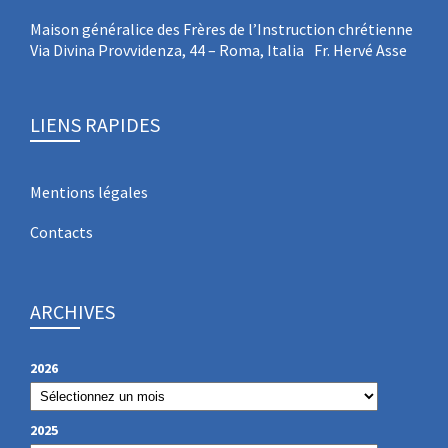
Maison généralice des Frères de l’Instruction chrétienne
Via Divina Provvidenza, 44 – Roma, Italia Fr. Hervé Asse
LIENS RAPIDES
Mentions légales
Contacts
ARCHIVES
2026
2025