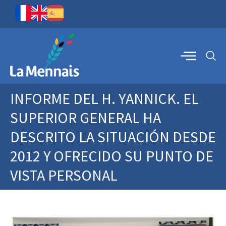
INFORME DEL H. YANNICK. EL
SUPERIOR GENERAL HA
DESCRITO LA SITUACIÓN DESDE
2012 Y OFRECIDO SU PUNTO DE
VISTA PERSONAL