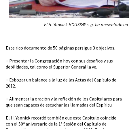
El H. Yannick HOUSSAY s. g. ha presentado un
Este rico documento de 50 páginas persigue 3 objetivos.
+ Presentar la Congregación hoy con sus desafíos y sus
debilidades, tal como el Superior General la ve.
+ Esbozar un balance a la luz de las Actas del Capítulo de
2012.
+ Alimentar la oración y la reflexión de los Capitulares para
que sean capaces de escuchar las llamadas del Espíritu.
El H. Yannick recordó también que este Capítulo coincide
con el 50º aniversario de la 1ª Sesión del Capítulo de