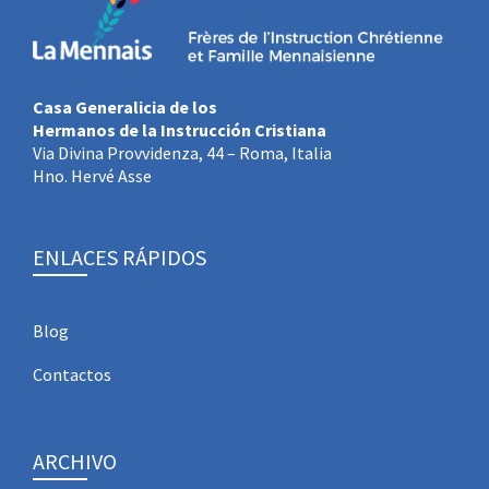
Casa Generalicia de los
Hermanos de la Instrucción Cristiana
Via Divina Provvidenza, 44 – Roma, Italia
Hno. Hervé Asse
ENLACES RÁPIDOS
Blog
Contactos
ARCHIVO