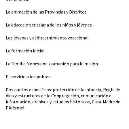
La animación de las Provincias y Distritos.
La educación cristiana de los niños y jóvenes.
Los jóvenes y el discernimiento vocacional.
La formación inicial.
La Familia Menesiana: comunión para la misión.
El servicio a los pobres.
Dos puntos específicos: protección de la infancia, Regla de
Vida y estructuras de la Congregación, comunicación e
información, archivos y estudios históricos, Casa-Madre de
Ploërmel.