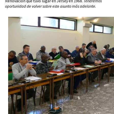
Renovación que tuvo lugar en Jersey en 1968.
Tendremos
oportunidad de volver sobre este asunto más adelante.