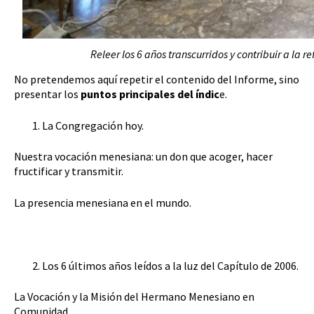
Releer los 6 años transcurridos y contribuir a la re
No pretendemos aquí repetir el contenido del Informe, sino
presentar los
puntos principales del índic
e.
La Congregación hoy.
Nuestra vocación menesiana: un don que acoger, hacer
fructificar y transmitir.
La presencia menesiana en el mundo.
Los 6 últimos años leídos a la luz del Capítulo de 2006.
La Vocación y la Misión del Hermano Menesiano en
Comunidad.