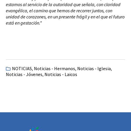
estamos al servicio de la autoridad que señala, con claridad
evangélica, el camino que hemos de recorrer juntos, con
unidad de corazones, en un presente frágil y en el que el futuro
está en gestación.”
NOTICIAS
,
Noticias - Hermanos
,
Noticias - Iglesia
,
Noticias - Jóvenes
,
Noticias - Laicos