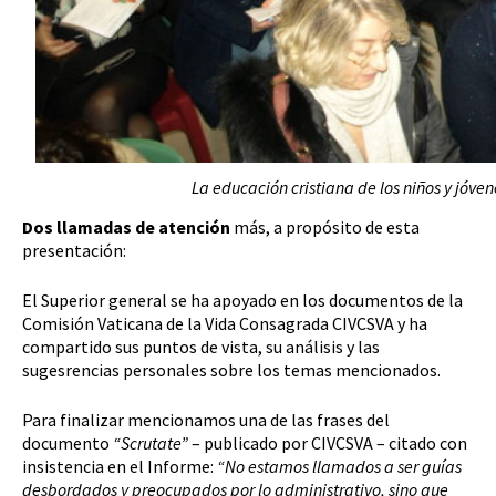
La educación cristiana de los niños y jóven
Dos llamadas de atención
más, a propósito de esta
presentación:
El Superior general se ha apoyado en los documentos de la
Comisión Vaticana de la Vida Consagrada CIVCSVA y ha
compartido sus puntos de vista, su análisis y las
sugesrencias personales sobre los temas mencionados.
Para finalizar mencionamos una de las frases del
documento
“Scrutate”
– publicado por CIVCSVA – citado con
insistencia en el Informe:
“No estamos llamados a ser guías
desbordados y preocupados por lo administrativo, sino que