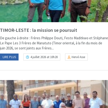
TIMOR-LESTE : la mission se poursuit
De gauche à droite : Frères Philippe Douti, Festo Maditkwo et Stéphane
Le Pape Les 3 Frères de Manatuto (Timor oriental, à la fin du mois de
juin 2026, se sont joints aux Frères...
LIRE PLUS
4 juillet 2026 at 10h28
Hervé Asse