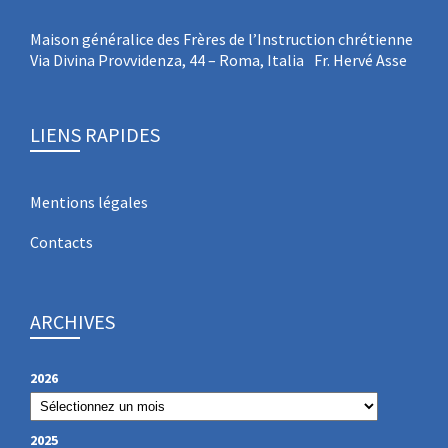
Maison généralice des Frères de l’Instruction chrétienne
Via Divina Provvidenza, 44 – Roma, Italia Fr. Hervé Asse
LIENS RAPIDES
Mentions légales
Contacts
ARCHIVES
2026
2025