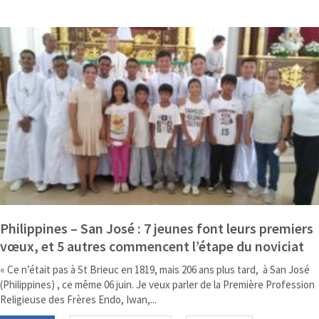
Philippines – San José : 7 jeunes font leurs premiers
vœux, et 5 autres commencent l’étape du noviciat
« Ce n’était pas à St Brieuc en 1819, mais 206 ans plus tard, à San José
(Philippines) , ce même 06 juin. Je veux parler de la Première Profession
Religieuse des Frères Endo, Iwan,...