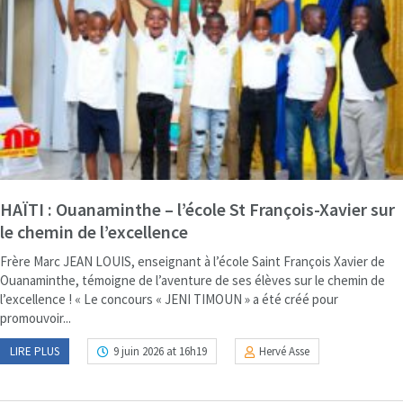
HAÏTI : Ouanaminthe – l’école St François-Xavier sur
le chemin de l’excellence
Frère Marc JEAN LOUIS, enseignant à l’école Saint François Xavier de
Ouanaminthe, témoigne de l’aventure de ses élèves sur le chemin de
l’excellence ! « Le concours « JENI TIMOUN » a été créé pour
promouvoir...
LIRE PLUS
9 juin 2026 at 16h19
Hervé Asse