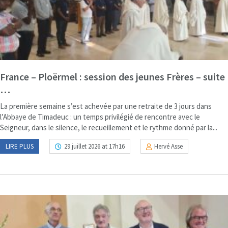
France – Ploërmel : session des jeunes Frères – suite
…
La première semaine s’est achevée par une retraite de 3 jours dans
l’Abbaye de Timadeuc : un temps privilégié de rencontre avec le
Seigneur, dans le silence, le recueillement et le rythme donné par la...
LIRE PLUS
29 juillet 2026 at 17h16
Hervé Asse