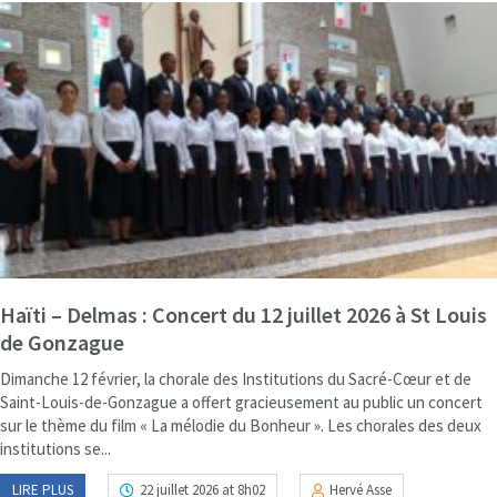
Haïti – Delmas : Concert du 12 juillet 2026 à St Louis
de Gonzague
Dimanche 12 février, la chorale des Institutions du Sacré-Cœur et de
Saint-Louis-de-Gonzague a offert gracieusement au public un concert
sur le thème du film « La mélodie du Bonheur ». Les chorales des deux
institutions se...
LIRE PLUS
22 juillet 2026 at 8h02
Hervé Asse