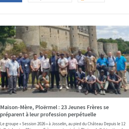
Maison-Mère, Ploërmel : 23 Jeunes Frères se
préparent à leur profession perpétuelle
Le groupe « Session 2026 » à Josselin, au pied du Château Depuis le 12