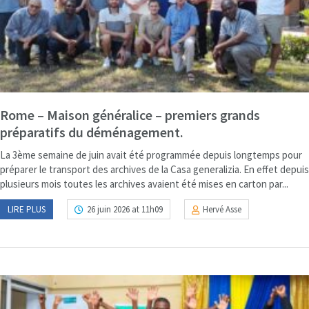
Rome – Maison généralice – premiers grands
préparatifs du déménagement.
La 3ème semaine de juin avait été programmée depuis longtemps pour
préparer le transport des archives de la Casa generalizia. En effet depuis
plusieurs mois toutes les archives avaient été mises en carton par...
LIRE PLUS
26 juin 2026 at 11h09
Hervé Asse