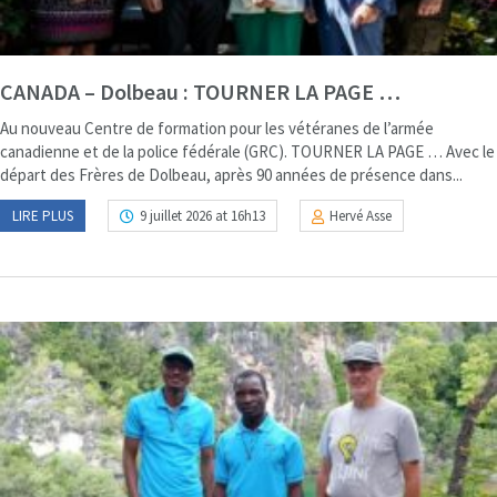
CANADA – Dolbeau : TOURNER LA PAGE …
Au nouveau Centre de formation pour les vétéranes de l’armée
canadienne et de la police fédérale (GRC). TOURNER LA PAGE … Avec le
départ des Frères de Dolbeau, après 90 années de présence dans...
LIRE PLUS
9 juillet 2026 at 16h13
Hervé Asse