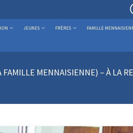
ION
JEUNES
FRÈRES
FAMILLE MENNAISIEN
A FAMILLE MENNAISIENNE) – À LA