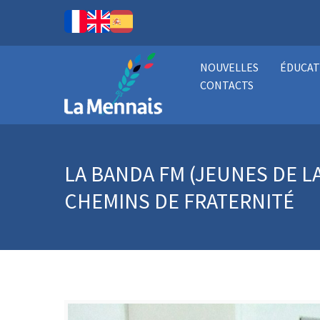
NOUVELLES
ÉDUCAT
CONTACTS
LA BANDA FM (JEUNES DE L
CHEMINS DE FRATERNITÉ