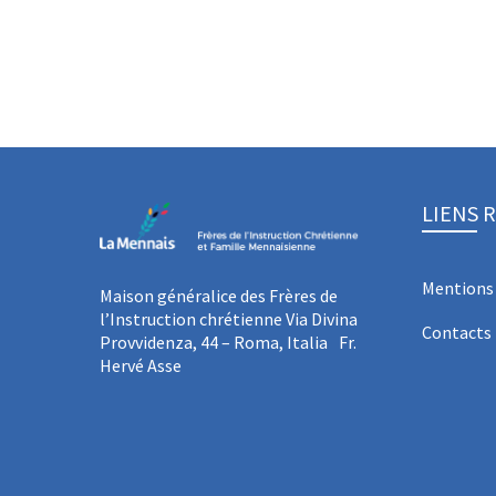
LIENS 
Mentions 
Maison généralice des Frères de
l’Instruction chrétienne Via Divina
Contacts
Provvidenza, 44 – Roma, Italia Fr.
Hervé Asse