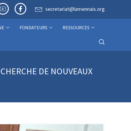
secretariat@lamennais.org
NE
FONDATEURS
RESSOURCES
 RECHERCHE DE NOUVEAUX