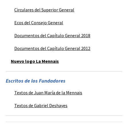
Circulares del Superior General
Ecos del Consejo General
Documentos del Capítulo General 2018
Documentos del Capítulo General 2012
Nuevo logo La Mennais
Escritos de los Fundadores
Textos de Juan María de la Mennais
Textos de Gabriel Deshayes