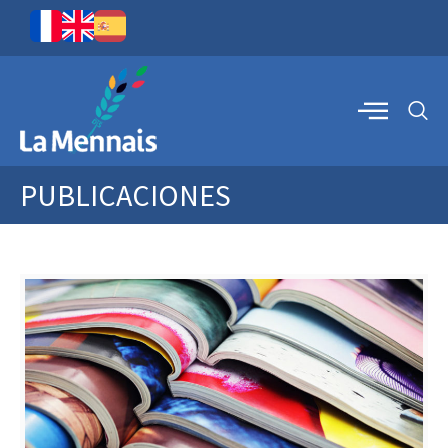
PUBLICACIONES