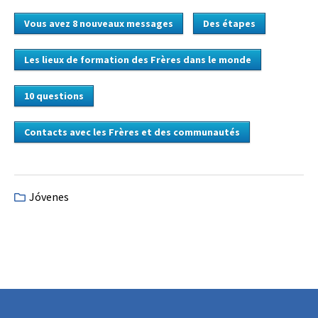
Vous avez 8 nouveaux messages
Des étapes
Les lieux de formation des Frères dans le monde
10 questions
Contacts avec les Frères et des communautés
Jóvenes