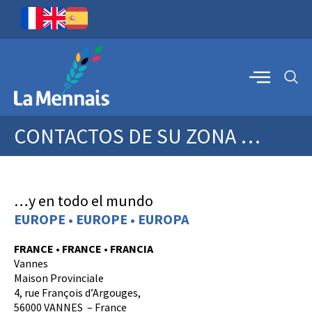
CONTACTOS DE SU ZONA …
…y en todo el mundo
EUROPE • EUROPE • EUROPA
FRANCE • FRANCE • FRANCIA
Vannes
Maison Provinciale
4, rue François d’Argouges,
56000 VANNES – France