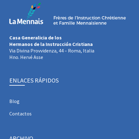
Casa Generalicia de los
Hermanos de la Instrucción Cristiana
Via Divina Provvidenza, 44 – Roma, Italia
Hno. Hervé Asse
ENLACES RÁPIDOS
Blog
Contactos
ARCHIVO