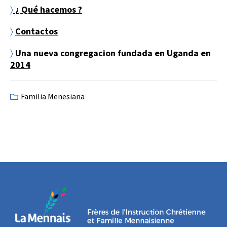
〉
¿ Qué hacemos ?
〉
Contactos
〉
Una nueva congregacion fundada en Uganda en
2014
Familia Menesiana