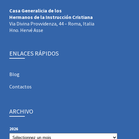
Casa Generalicia de los
Hermanos de la Instrucción Cristiana
Via Divina Provvidenza, 44 – Roma, Italia
Hno. Hervé Asse
ENLACES RÁPIDOS
Blog
Contactos
ARCHIVO
2026