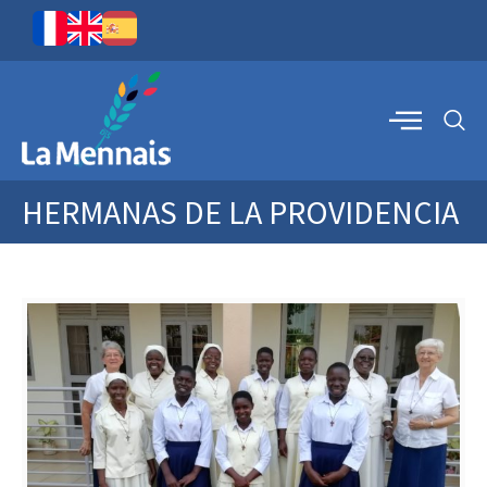
HERMANAS DE LA PROVIDENCIA