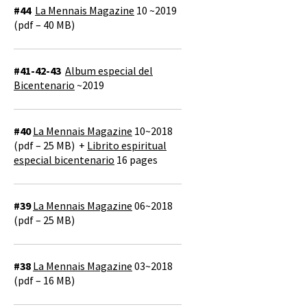
#44
La Mennais Magazine
10 ~2019
(pdf – 40 MB)
#41-42-43
Album especial del
Bicentenario
~2019
#40
La Mennais Magazine
10~2018
(pdf – 25 MB) +
Librito espiritual
especial bicentenario
16 pages
#39
La Mennais Magazine
06~2018
(pdf – 25 MB)
#38
La Mennais Magazine
03~2018
(pdf – 16 MB)