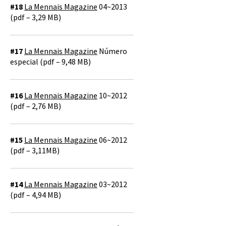
#18
La Mennais Magazine
04~2013
(pdf – 3,29 MB)
#17
La Mennais Magazine
Número
especial (pdf – 9,48 MB)
#16
La Mennais Magazine
10~2012
(pdf – 2,76 MB)
#15
La Mennais Magazine
06~2012
(pdf – 3,11MB)
#14
La Mennais Magazine
03~2012
(pdf – 4,94 MB)