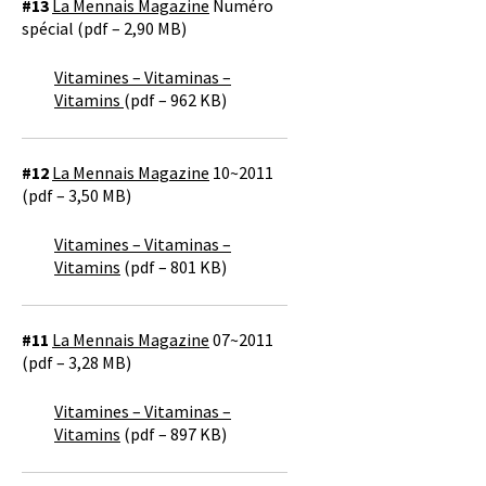
#13
La Mennais Magazine
Numéro
spécial (pdf – 2,90 MB)
Vitamines – Vitaminas –
Vitamins
(pdf – 962 KB)
#12
La Mennais Magazine
10~2011
(pdf – 3,50 MB)
Vitamines – Vitaminas –
Vitamins
(pdf – 801 KB)
#11
La Mennais Magazine
07~2011
(pdf – 3,28 MB)
Vitamines – Vitaminas –
Vitamins
(pdf – 897 KB)