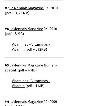
#7
La Mennais Magazine
07~2010
(pdf – 3, 23 MB)
#6
LaMennais Magazine
04~2010
(pdf –
5 MB)
Vitamines – Vitaminas –
Vitamin
(pdf – 592KB)
#5
LaMennais Magazine
Numéro
spécial (pdf – 4 MB)
Vitamines – Vitaminas –
Vitamin
(pdf – 1 MB)
#4
LaMennais Magazine
10~2009