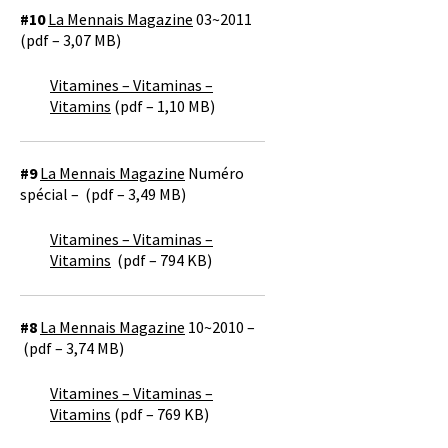
#10
La Mennais Magazine
03~2011
(pdf – 3,07 MB)
Vitamines – Vitaminas –
Vitamins
(pdf – 1,10 MB)
#9
La Mennais Magazine
Numéro
spécial – (pdf – 3,49 MB)
Vitamines – Vitaminas –
Vitamins
(pdf – 794 KB)
#8
La Mennais Magazine
10~2010 –
(pdf – 3,74 MB)
Vitamines – Vitaminas –
Vitamins
(pdf – 769 KB)