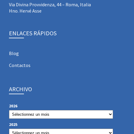
Via Divina Provvidenza, 44 – Roma, Italia
Hno. Hervé Asse
ENLACES RÁPIDOS
Blog
Contactos
ARCHIVO
2026
2025