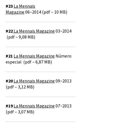
#23
La Mennais
Magazine
06~2014 (pdf – 10 MB)
#22
La Mennais Magazine
03~2014
(pdf – 9,08 MB)
#21
La Mennais Magazine
Número
especial (pdf – 6,87 MB)
#20
La Mennais Magazine
09~2013
(pdf – 3,12 MB)
#19
La Mennais Magazine
07~2013
(pdf – 3,07 MB)