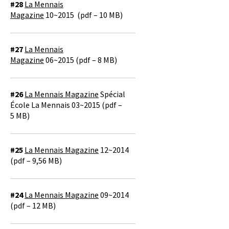
#28
La Mennais
Magazine
10~2015 (pdf – 10 MB)
#27
La Mennais
Magazine
06~2015 (pdf – 8 MB)
#26
La Mennais Magazine
Spécial
École La Mennais 03~2015 (pdf –
5 MB)
#25
La Mennais Magazine
12~2014
(pdf – 9,56 MB)
#24
La Mennais Magazine
09~2014
(pdf – 12 MB)