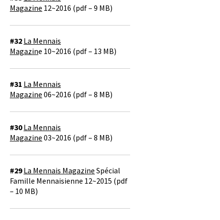
Magazine
12~2016 (pdf – 9 MB)
#32
La Mennais
Magazin
e 10~2016 (pdf – 13 MB)
#31
La Mennais
Magazine
06~2016 (pdf – 8 MB)
#30
La Mennais
Magazine
03~2016 (pdf – 8 MB)
#29
La Mennais Magazine
Spécial
Famille Mennaisienne 12~2015 (pdf
– 10 MB)