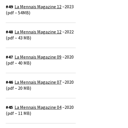
#49
La Mennais Magazine 12
~2023
(pdf – 54MB)
#48
La Mennais Magazine 12
~2022
(pdf – 43 MB)
#47
La Mennais Magazine 09
~2020
(pdf – 40 MB)
#46
La Mennais Magazine 07
~2020
(pdf – 20 MB)
#45
La Mennais Magazine 04
~2020
(pdf – 11 MB)