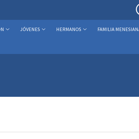
ÓN
JÓVENES
HERMANOS
FAMILIA MENESIAN