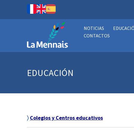
NOTICIAS
EDUCACI
CONTACTOS
EDUCACIÓN
〉
Colegios y Centros educativos