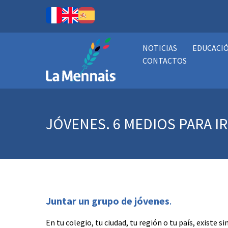
NOTICIAS
EDUCACI
CONTACTOS
JÓVENES. 6 MEDIOS PARA IR
Juntar un grupo de jóvenes
.
En tu colegio, tu ciudad, tu región o tu país, existe