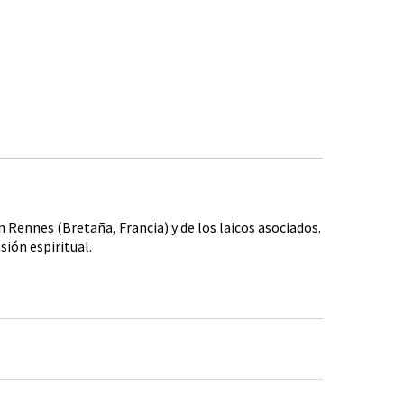
 Rennes (Bretaña, Francia) y de los laicos asociados.
ión espiritual.