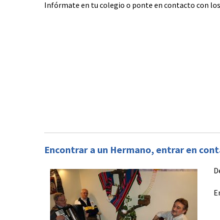
Infórmate en tu colegio o ponte en contacto con l
Encontrar a un Hermano, entrar en con
D
E