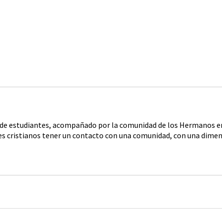
to de estudiantes, acompañado por la comunidad de los Hermanos en
tes cristianos tener un contacto con una comunidad, con una dimens