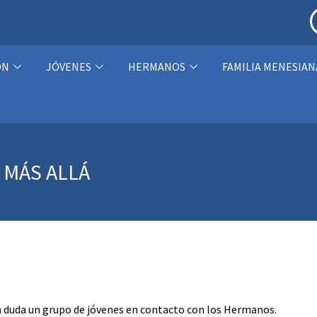
ÓN
JÓVENES
HERMANOS
FAMILIA MENESIAN
 MÁS ALLÁ
 sin duda un grupo de jóvenes en contacto con los Hermanos.