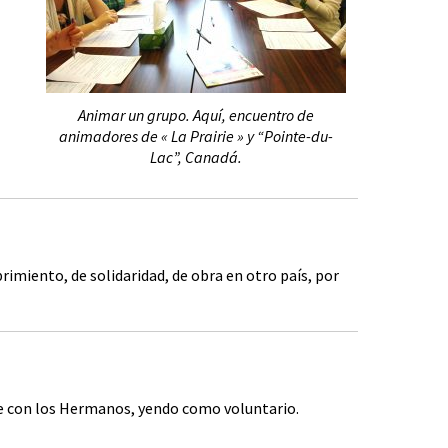
Animar un grupo. Aquí, encuentro de
animadores de « La Prairie » y “Pointe-du-
Lac”, Canadá.
imiento, de solidaridad, de obra en otro país, por
ble con los Hermanos, yendo como voluntario.