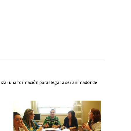
izar una formación para llegar a ser animador de