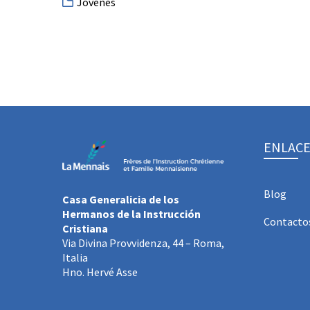
Jóvenes
ENLACE
Blog
Casa Generalicia de los
Hermanos de la Instrucción
Contacto
Cristiana
Via Divina Provvidenza, 44 – Roma,
Italia
Hno. Hervé Asse