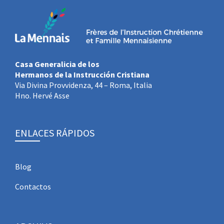
Casa Generalicia de los
Hermanos de la Instrucción Cristiana
Via Divina Provvidenza, 44 – Roma, Italia
Hno. Hervé Asse
ENLACES RÁPIDOS
Blog
Contactos