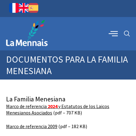
DOCUMENTOS PARA LA FAMILIA
MENESIANA
La Familia Menesiana
Marco de referencia
2024
y Estatutos de los Laicos
Menesianos Asociados
(pdf – 707 KB)
Marco de referencia 2009
(pdf – 182 KB)