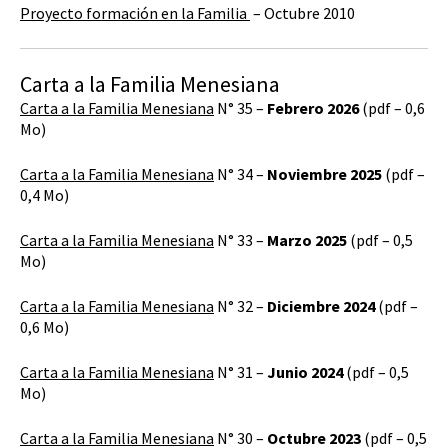
Proyecto formación en la Familia
– Octubre 2010
Carta a la Familia Menesiana
Carta a la Familia Menesiana
N° 35 –
Febrero 2026
(pdf – 0,6
Mo)
Carta a la Familia Menesiana
N° 34 –
Noviembre 2025
(pdf –
0,4 Mo)
Carta a la Familia Menesiana
N° 33 –
Marzo 2025
(pdf – 0,5
Mo)
Carta a la Familia Menesiana
N° 32 –
Diciembre 2024
(pdf –
0,6 Mo)
Carta a la Familia Menesiana
N° 31 –
Junio 2024
(pdf – 0,5
Mo)
Carta a la Familia Menesiana
N° 30 –
Octubre 2023
(pdf – 0,5