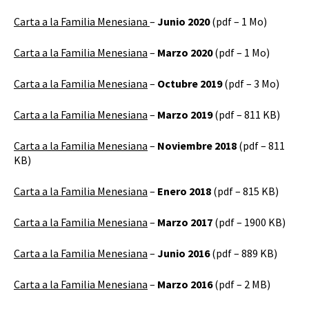
Carta a la Familia Menesiana
–
Junio 2020
(pdf – 1 Mo)
Carta a la Familia Menesiana
–
Marzo 2020
(pdf – 1 Mo)
Carta a la Familia Menesiana
–
Octubre 2019
(pdf – 3 Mo)
Carta a la Familia Menesiana
–
Marzo 2019
(pdf – 811 KB)
Carta a la Familia Menesiana
–
Noviembre 2018
(pdf – 811
KB)
Carta a la Familia Menesiana
–
Enero 2018
(pdf – 815 KB)
Carta a la Familia Menesiana
–
Marzo 2017
(pdf – 1900 KB)
Carta a la Familia Menesiana
–
Junio 2016
(pdf – 889 KB)
Carta a la Familia Menesiana
–
Marzo 2016
(pdf – 2 MB)