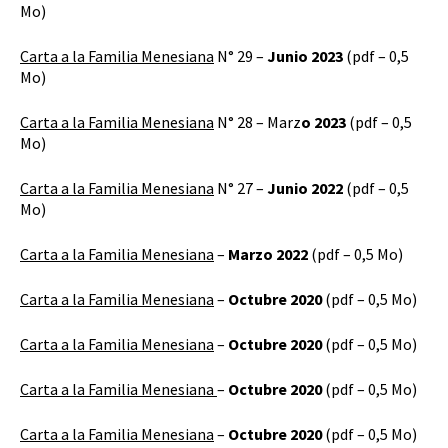
Mo)
Carta a la Familia Menesiana
N° 29 –
Junio 2023
(pdf – 0,5
Mo)
Carta a la Familia Menesiana
N° 28 – Marz
o 2023
(pdf – 0,5
Mo)
Carta a la Familia Menesiana
N° 27 –
Junio 2022
(pdf – 0,5
Mo)
Carta a la Familia Menesiana
–
Marzo 2022
(pdf – 0,5 Mo)
Carta a la Familia Menesiana
–
Octubre 2020
(pdf – 0,5 Mo)
Carta a la Familia Menesiana
–
Octubre 2020
(pdf – 0,5 Mo)
Carta a la Familia Menesiana
–
Octubre 2020
(pdf – 0,5 Mo)
Carta a la Familia Menesiana
–
Octubre 2020
(pdf – 0,5 Mo)