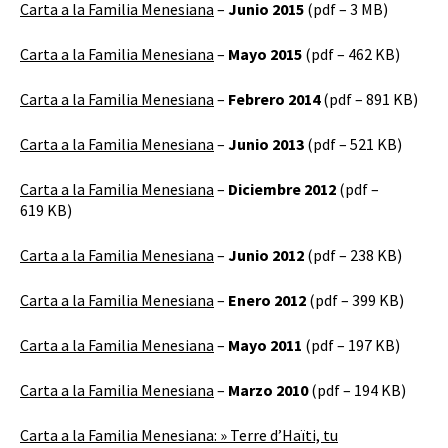
Carta a la Familia Menesiana
–
Junio 2015
(pdf – 3 MB)
Carta a la Familia Menesiana
–
Mayo 2015
(pdf – 462 KB)
Carta a la Familia Menesiana
–
Febrero 2014
(pdf – 891 KB)
Carta a la Familia Menesiana
–
Junio 2013
(pdf – 521 KB)
Carta a la Familia Menesiana
–
Diciembre 2012
(pdf –
619 KB)
Carta a la Familia Menesiana
–
Junio 2012
(pdf – 238 KB)
Carta a la Familia Menesiana
–
Enero 2012
(pdf – 399 KB)
Carta a la Familia Menesiana
–
Mayo 2011
(pdf – 197 KB)
Carta a la Familia Menesiana
–
Marzo
2010
(pdf – 194 KB)
Carta a la Familia Menesiana: » Terre d’Haïti, tu