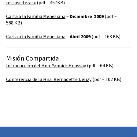
ressusciteras»
(pdf – 457KB)
Carta a la Familia Menesiana
–
Diciembre 2009
(pdf –
588 KB)
Carta a la Familia Menesiana
–
Abril 2009
(pdf – 163 KB)
Misión Compartida
Introducción del Hno. Yannick Houssay
(pdf – 64 KB)
Conferencia de la Hna. Bernadette Delizy
(pdf – 102 KB)