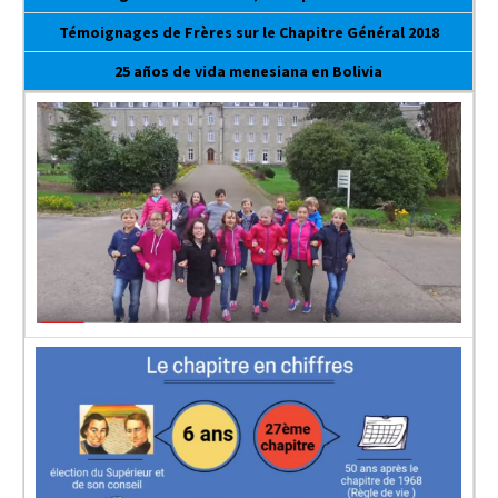
Témoignages de Frères sur le Chapitre Général 2018
25 años de vida menesiana en Bolivia