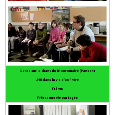
Danse sur le chant du Bicentenaire (Pandan)
24H dans la vie d'un Frère
Frères
Frères une vie partagée