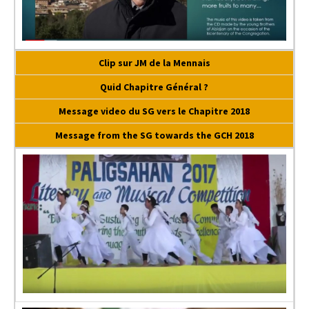
Clip sur JM de la Mennais
Quid Chapitre Général ?
Message video du SG vers le Chapitre 2018
Message from the SG towards the GCH 2018