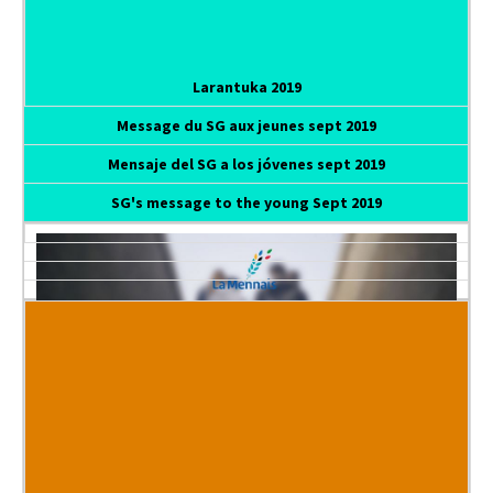
Larantuka 2019
Message du SG aux jeunes sept 2019
Mensaje del SG a los jóvenes sept 2019
SG's message to the young Sept 2019