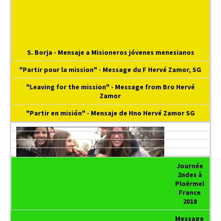
S. Borja - Mensaje a Misioneros jóvenes menesianos
"Partir pour la mission" - Message du F Hervé Zamor, SG
"Leaving for the mission" - Message from Bro Hervé
Zamor
"Partir en misión" - Mensaje de Hno Hervé Zamor SG
Journée
2ndes à
Ploërmel
France
2018
Message