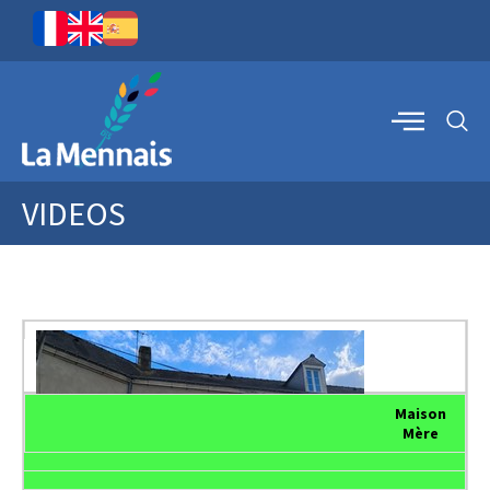
VIDEOS
Maison
Mère