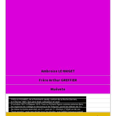
Ambroise LE HAIGET
Frère Arthur GREFFIER
Muévete