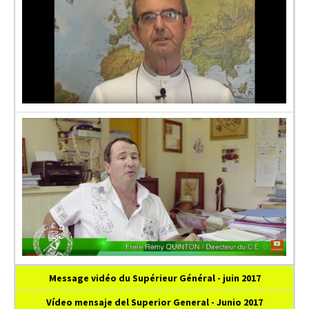
Message vidéo du Supérieur Général - juin 2017
Vídeo mensaje del Superior General - Junio 2017