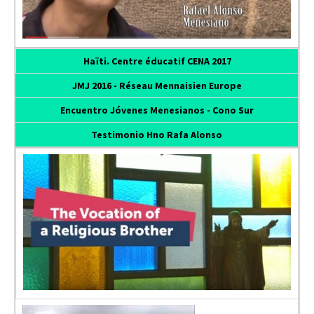
Haïti. Centre éducatif CENA 2017
JMJ 2016 - Réseau Mennaisien Europe
Encuentro Jóvenes Menesianos - Cono Sur
Testimonio Hno Rafa Alonso