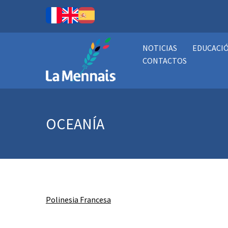
NOTICIAS
EDUCACI
CONTACTOS
OCEANÍA
Polinesia Francesa