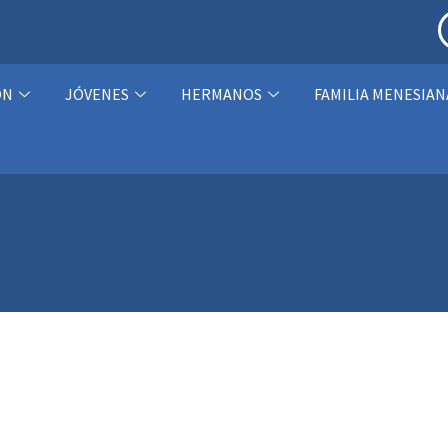
ÓN
JÓVENES
HERMANOS
FAMILIA MENESIAN