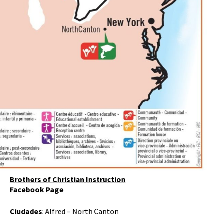
Brothers of Christian Instruction
Facebook Page
Ciudades
: Alfred – North Canton