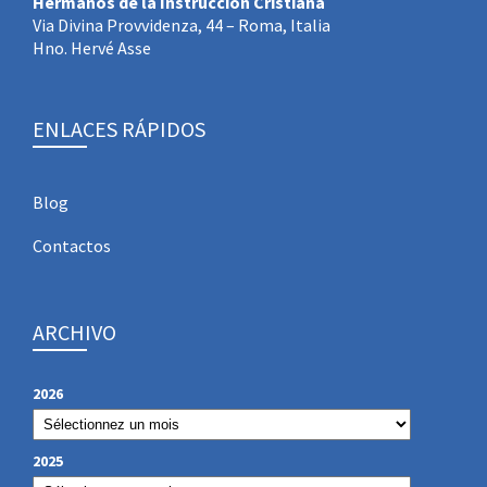
Hermanos de la Instrucción Cristiana
Via Divina Provvidenza, 44 – Roma, Italia
Hno. Hervé Asse
ENLACES RÁPIDOS
Blog
Contactos
ARCHIVO
2026
2025