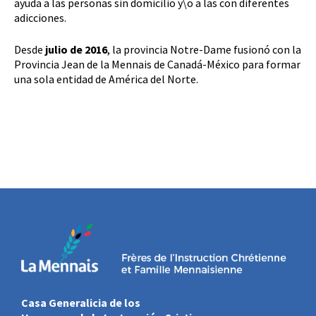
ayuda a las personas sin domicilio y\o a las con diferentes
adicciones.
Desde
julio de 2016
, la provincia Notre-Dame fusionó con la
Provincia Jean de la Mennais de Canadá-México para formar
una sola entidad de América del Norte.
Casa Generalicia de los