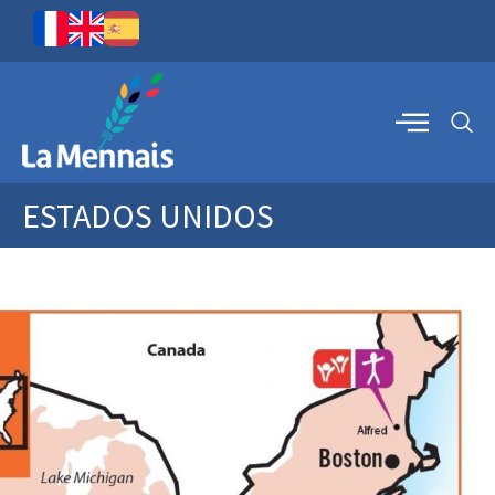
ESTADOS UNIDOS