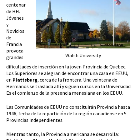
centenar
de HH.
Jóvenes
y
Novicios
de
Francia
provoca
Walsh University
grandes
dificultades de inserción en la joven Provincia de Quebec.
Los Superiores se alegran de encontrar una casa en EEUU,
en
Plattsburg
, cerca de la frontera. Una veintena de
Hermanos se traslada allí y siguen cursos en la Universidad.
Es el comienzo de la presencia menesiana en los EEUU.
Las Comunidades de EEUU no constituirán Provincia hasta
1946, fecha de la repartición de la región canadiense en 5
Provincias independientes.
Mientras tanto, la Provincia americana se desarrolla: