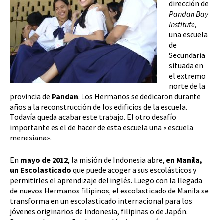
dirección de
Pandan Bay
Institute
,
una escuela
de
Secundaria
situada en
el extremo
norte de la
provincia de
Pandan
. Los Hermanos se dedicaron durante
años a la reconstrucción de los edificios de la escuela.
Todavía queda acabar este trabajo. El otro desafío
importante es el de hacer de esta escuela una » escuela
menesiana».
En
mayo de 2012
, la misión de Indonesia abre,
en Manila,
un Escolasticado
que puede acoger a sus escolásticos y
permitirles el aprendizaje del inglés. Luego con la llegada
de nuevos Hermanos filipinos, el escolasticado de Manila se
transforma en un escolasticado internacional para los
jóvenes originarios de Indonesia, filipinas o de Japón.