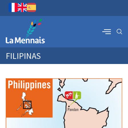
FILIPINAS