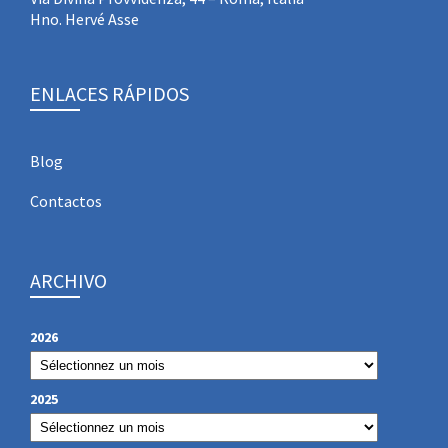
Hno. Hervé Asse
ENLACES RÁPIDOS
Blog
Contactos
ARCHIVO
2026
2025