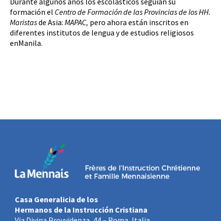
Durante algunos años los escolásticos seguían su
formación el
Centro de Formación de las Provincias de los HH.
Maristas
de Asia:
MAPAC,
pero ahora están inscritos en
diferentes institutos de lengua y de estudios religiosos
enManila.
Casa Generalicia de los
Hermanos de la Instrucción Cristiana
Via Divina Provvidenza, 44 – Roma, Italia