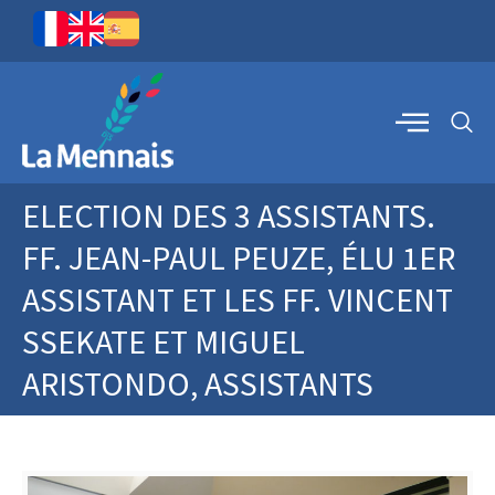
ELECTION DES 3 ASSISTANTS.
FF. JEAN-PAUL PEUZE, ÉLU 1ER
ASSISTANT ET LES FF. VINCENT
SSEKATE ET MIGUEL
ARISTONDO, ASSISTANTS