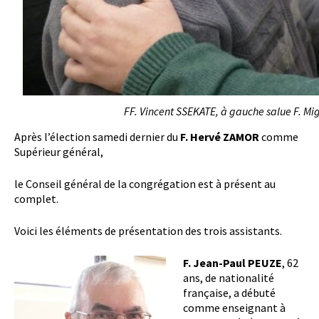
FF. Vincent SSEKATE, à gauche salue F. Mi
Après l’élection samedi dernier du
F. Hervé ZAMOR
comme
Supérieur général,
le Conseil général de la congrégation est à présent au
complet.
Voici les éléments de présentation des trois assistants.
F. Jean-Paul PEUZE
, 62
ans, de nationalité
française, a débuté
comme enseignant à