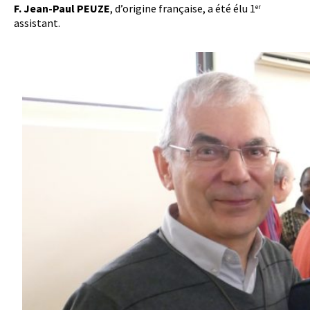
F. Jean-Paul PEUZE
, d’origine française, a été élu 1
er
assistant.