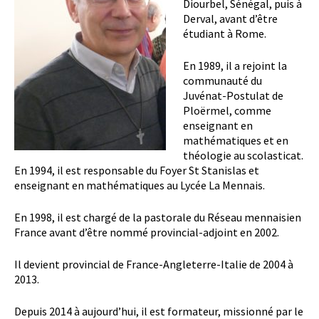
Diourbel, Sénégal, puis à
Derval, avant d’être
étudiant à Rome.
En 1989, il a rejoint la
communauté du
Juvénat-Postulat de
Ploërmel, comme
enseignant en
mathématiques et en
théologie au scolasticat.
En 1994, il est responsable du Foyer St Stanislas et
enseignant en mathématiques au Lycée La Mennais.
En 1998, il est chargé de la pastorale du Réseau mennaisien
France avant d’être nommé provincial-adjoint en 2002.
Il devient provincial de France-Angleterre-Italie de 2004 à
2013.
Depuis 2014 à aujourd’hui, il est formateur, missionné par le