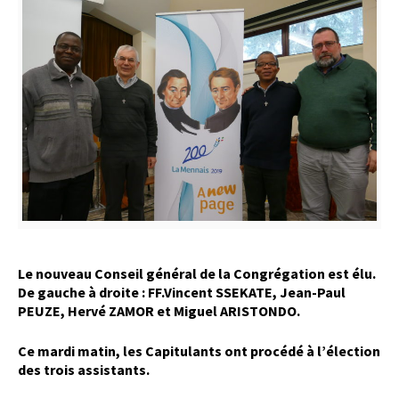
Le nouveau Conseil général de la Congrégation est élu.
De gauche à droite : FF.Vincent SSEKATE, Jean-Paul
PEUZE, Hervé ZAMOR et Miguel ARISTONDO.
Ce mardi matin, les Capitulants ont procédé à l’élection
des trois assistants.