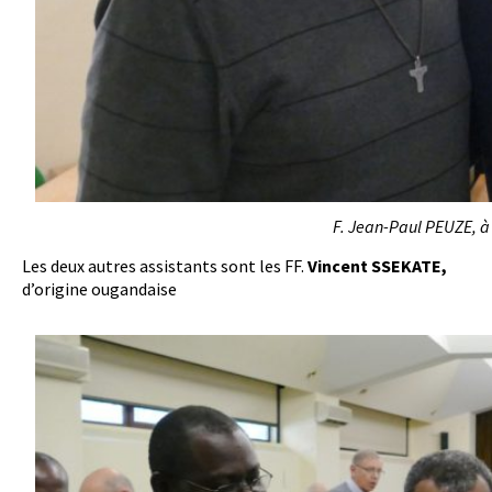
F. Jean-Paul PEUZE, à
Les deux autres assistants sont les FF.
Vincent SSEKATE,
d’origine ougandaise