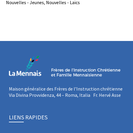
Nouvelles - Jeunes
,
Nouvelles - Laïcs
Maison généralice des Frères de l’Instruction chrétienne
Via Divina Provvidenza, 44 – Roma, Italia Fr. Hervé Asse
LIENS RAPIDES