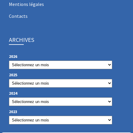
Mentions légales
Contacts
ARCHIVES
2026
2025
2024
2023