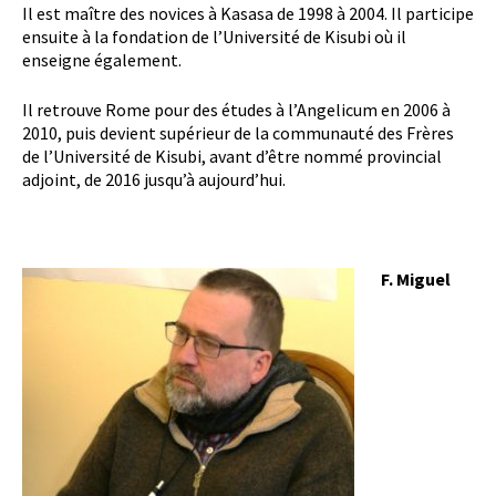
Il est maître des novices à Kasasa de 1998 à 2004. Il participe
ensuite à la fondation de l’Université de Kisubi où il
enseigne également.
Il retrouve Rome pour des études à l’Angelicum en 2006 à
2010, puis devient supérieur de la communauté des Frères
de l’Université de Kisubi, avant d’être nommé provincial
adjoint, de 2016 jusqu’à aujourd’hui.
F. Miguel