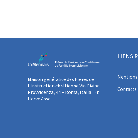
LIENS 
Mentions 
Maison généralice des Frères de
l’Instruction chrétienne Via Divina
Contacts
Provvidenza, 44 – Roma, Italia Fr.
Hervé Asse