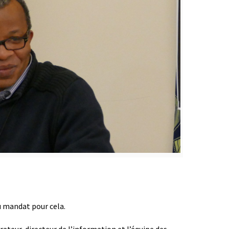
u mandat pour cela.