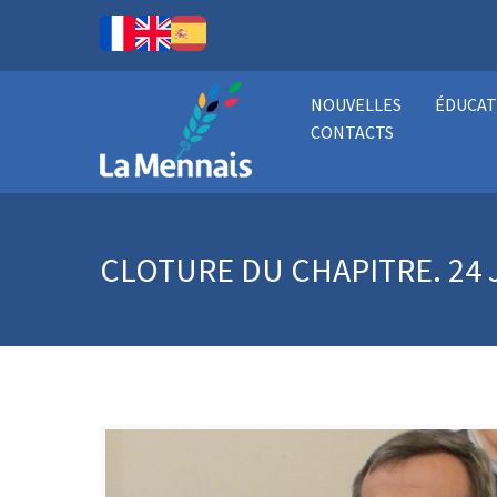
NOUVELLES
ÉDUCAT
CONTACTS
CLOTURE DU CHAPITRE. 24