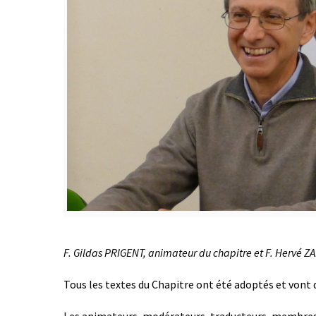
F. Gildas PRIGENT, animateur du chapitre et F. Hervé 
Tous les textes du Chapitre ont été adoptés et vont 