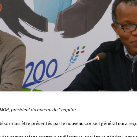
ZAMOR, président du bureau du Chapitre.
désormais être présentés par le nouveau Conseil général qui a reç