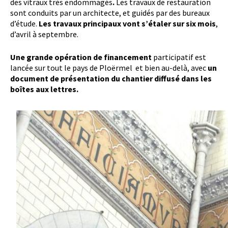
des vitraux très endommagés
.
Les travaux de restauration
sont conduits par un architecte, et guidés par des bureaux
d’étude.
Les travaux principaux vont s’étaler sur six mois
,
d’avril à septembre.
Une grande opération de financement
participatif est
lancée sur tout le pays de Ploërmel et bien au-delà, avec
un
document de présentation du chantier diffusé dans les
boîtes aux lettres.