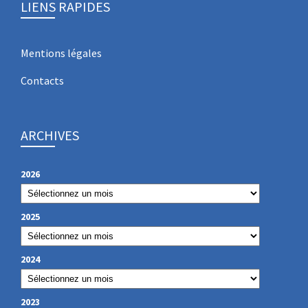
LIENS RAPIDES
Mentions légales
Contacts
ARCHIVES
2026
2025
2024
2023