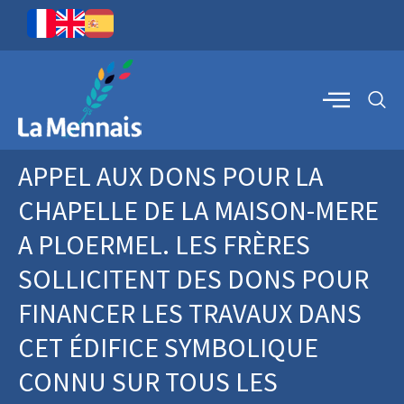
APPEL AUX DONS POUR LA
CHAPELLE DE LA MAISON-MERE
A PLOERMEL. LES FRÈRES
SOLLICITENT DES DONS POUR
FINANCER LES TRAVAUX DANS
CET ÉDIFICE SYMBOLIQUE
CONNU SUR TOUS LES