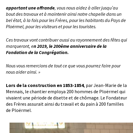
apportant une offrande
, vous nous aidez à aller jusqu’au
bout des travaux et à maintenir ainsi notre chapelle dans un
bel état, à la fois pour les Frères, pour les habitants du Pays de
Ploërmel, pour les visiteurs et pour les touristes.
Ces travaux vont contribuer aussi au rayonnement des fêtes qui
marqueront, e
n 2019, le 200ème anniversaire de la
Fondation de la Congrégation.
Nous vous remercions de tout ce que vous pourrez faire pour
nous aider ainsi. »
Lors de la construction en 1853-1854
, par Jean-Marie de la
Mennais, le chantier employa 200 hommes de Ploërmel qui
vivaient une période de disette et de chômage. Le Fondateur
des Frères assurait ainsi du travail et du pain à 200 familles
de Ploërmel.