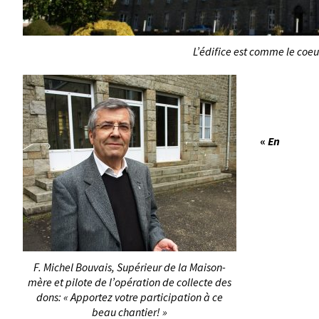
L’édifice est comme le coe
«
En
F. Michel Bouvais, Supérieur de la Maison-
mère et pilote de l’opération de collecte des
dons: « Apportez votre participation à ce
beau chantier! »