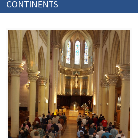
CONTINENTS