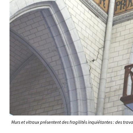
Murs et vitraux présentent des fragilités inquiétantes : des tr