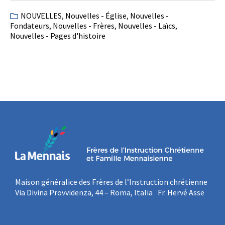
NOUVELLES
,
Nouvelles - Église
,
Nouvelles -
Fondateurs
,
Nouvelles - Frères
,
Nouvelles - Laïcs
,
Nouvelles - Pages d'histoire
Maison généralice des Frères de l’Instruction chrétienne
Via Divina Provvidenza, 44 – Roma, Italia Fr. Hervé Asse