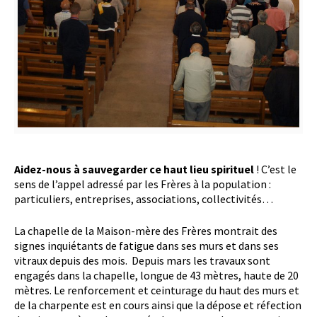
Aidez-nous à sauvegarder ce haut lieu spirituel
! C’est le
sens de l’appel adressé par les Frères à la population :
particuliers, entreprises, associations, collectivités…
La chapelle de la Maison-mère des Frères montrait des
signes inquiétants de fatigue dans ses murs et dans ses
vitraux depuis des mois. Depuis mars les travaux sont
engagés dans la chapelle, longue de 43 mètres, haute de 20
mètres. Le renforcement et ceinturage du haut des murs et
de la charpente est en cours ainsi que la dépose et réfection