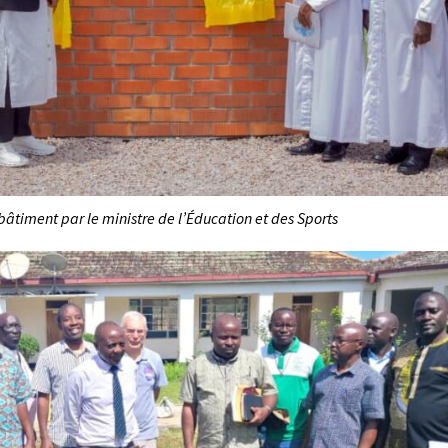
âtiment par le ministre de l’Éducation et des Sports