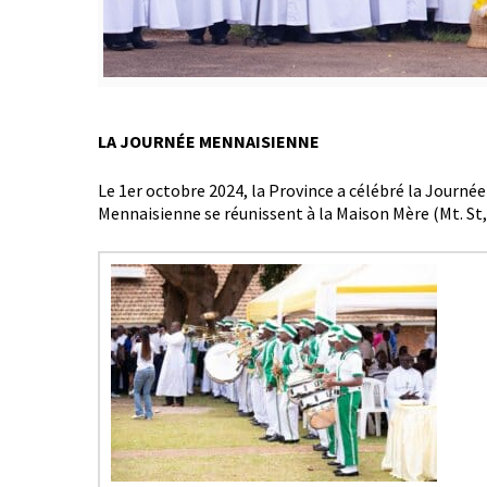
LA JOURNÉE MENNAISIENNE
Le 1er octobre 2024, la Province a célébré la Journée 
Mennaisienne se réunissent à la Maison Mère (Mt. St, 