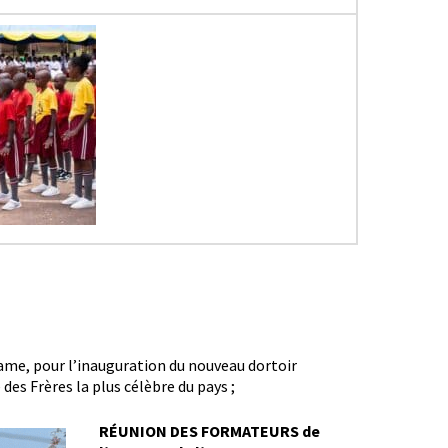
dame, pour l’inauguration du nouveau dortoir
des Frères la plus célèbre du pays ;
RÉUNION DES FORMATEURS de