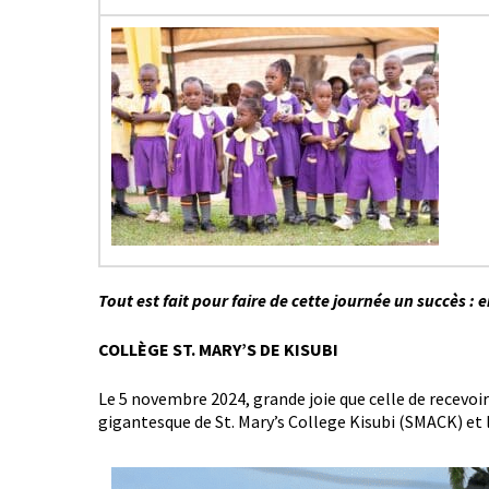
Tout est fait pour faire de cette journée un succès 
COLLÈGE ST. MARY’S DE KISUBI
Le 5 novembre 2024, grande joie que celle de recevoi
gigantesque de St. Mary’s College Kisubi (SMACK) et la