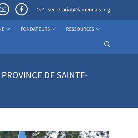
secretariat@lamennais.org
NE
FONDATEURS
RESSOURCES
PROVINCE DE SAINTE-