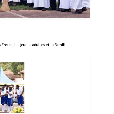
 Frères, les jeunes adultes et la Famille