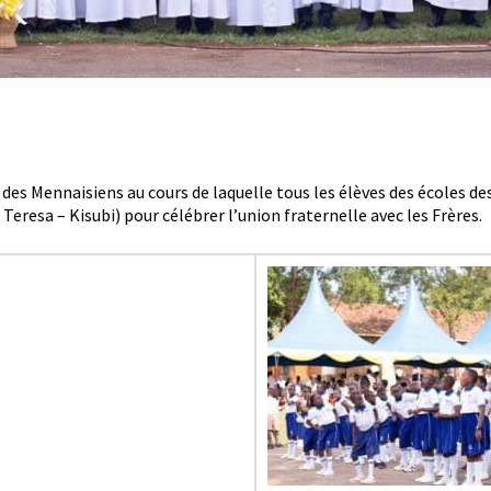
des Mennaisiens au cours de laquelle tous les élèves des écoles des
Teresa – Kisubi) pour célébrer l’union fraternelle avec les Frères.