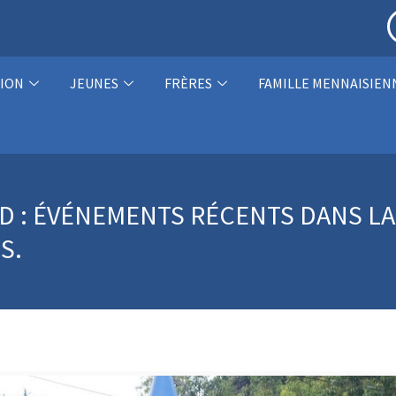
ION
JEUNES
FRÈRES
FAMILLE MENNAISIEN
 : ÉVÉNEMENTS RÉCENTS DANS LA 
S.