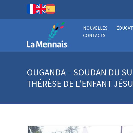
NOUVELLES
ÉDUCAT
CONTACTS
OUGANDA – SOUDAN DU SUD
THÉRÈSE DE L’ENFANT JÉSU