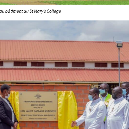
u bâtiment au St Mary’s College