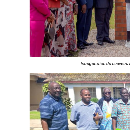
Inauguration du nouveau b