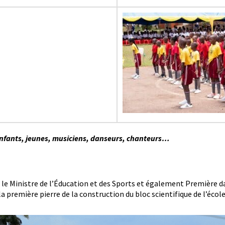
: enfants, jeunes, musiciens, danseurs, chanteurs…
r le Ministre de l’Éducation et des Sports et également Première 
 première pierre de la construction du bloc scientifique de l’école 