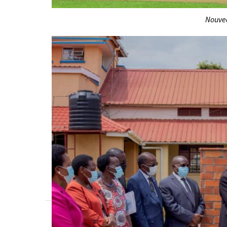
Nouvea