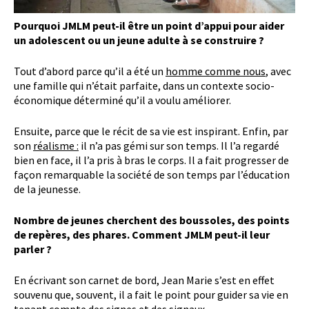
Pourquoi JMLM peut-il être un point d’appui pour aider
un adolescent ou un jeune adulte à se construire ?
Tout d’abord parce qu’il a été un
homme comme nous
, avec
une famille qui n’était parfaite, dans un contexte socio-
économique déterminé qu’il a voulu améliorer.
Ensuite, parce que le récit de sa vie est inspirant. Enfin, par
son
réalisme :
il n’a pas gémi sur son temps. Il l’a regardé
bien en face, il l’a pris à bras le corps. Il a fait progresser de
façon remarquable la société de son temps par l’éducation
de la jeunesse.
Nombre de jeunes cherchent des boussoles, des points
de repères, des phares. Comment JMLM peut-il leur
parler ?
En écrivant son carnet de bord, Jean Marie s’est en effet
souvenu que, souvent, il a fait le point pour guider sa vie en