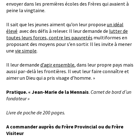
envoyer dans les premières écoles des Frères qui avaient à
peine la vingtaine.
Il sait que les jeunes aiment qu’on leur propose
un idéal
élevé
avec des défis à relever. Il leur demande de
lutter de
toutes leurs forces, contre les pauvretés
multiformes en
proposant des moyens pour s’en sortir. Il les invite à mener
une
vie simple
.
Il leur demande
d’agir ensemble
, dans leur propre pays mais
aussi par-delà les frontières. Il veut leur faire connaître et
aimer un Dieu qui a pris visage d’homme. »
Pratique. « Jean-Marie de la Mennais
.
Carnet de bord d’un
fondateur »
Livre de poche de 200 pages.
A commander auprès du Frère Provincial ou du Frère
Visiteur