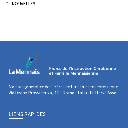
NOUVELLES
Maison généralice des Frères de l’Instruction chrétienne
Via Divina Provvidenza, 44 – Roma, Italia Fr. Hervé Asse
LIENS RAPIDES