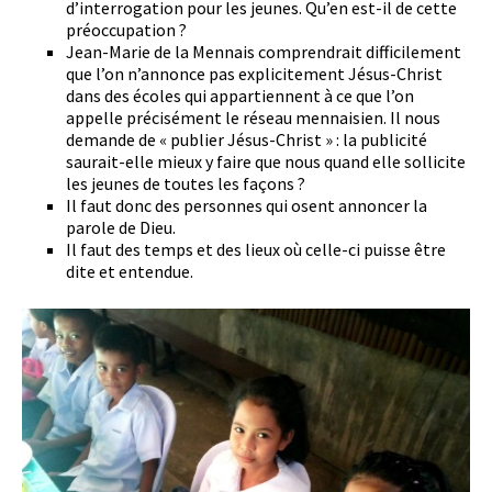
d’interrogation pour les jeunes. Qu’en est-il de cette
préoccupation ?
Jean-Marie de la Mennais comprendrait difficilement
que l’on n’annonce pas explicitement Jésus-Christ
dans des écoles qui appartiennent à ce que l’on
appelle précisément le réseau mennaisien. Il nous
demande de « publier Jésus-Christ » : la publicité
saurait-elle mieux y faire que nous quand elle sollicite
les jeunes de toutes les façons ?
Il faut donc des personnes qui osent annoncer la
parole de Dieu.
Il faut des temps et des lieux où celle-ci puisse être
dite et entendue.