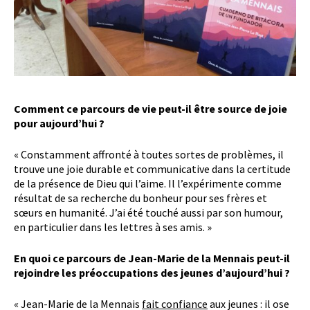
Comment ce parcours de vie peut-il être source de joie
pour aujourd’hui ?
« Constamment affronté à toutes sortes de problèmes, il
trouve une joie durable et communicative dans la certitude
de la présence de Dieu qui l’aime. Il l’expérimente comme
résultat de sa recherche du bonheur pour ses frères et
sœurs en humanité. J’ai été touché aussi par son humour,
en particulier dans les lettres à ses amis. »
En quoi ce parcours de Jean-Marie de la Mennais peut-il
rejoindre les préoccupations des jeunes d’aujourd’hui ?
« Jean-Marie de la Mennais
fait confiance
aux jeunes : il ose