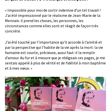
« Impossible pour moi de sortir indemne d’un tel travail !
J’ai été impressionné par le réalisme de Jean-Marie de la
Mennais: il prend les choses, les personnes, les
circonstances comme elles sont et réagit de façon très
concrète.
J’ai été touché par l’importance qu’il accorde à l’amitié et
par la perspective qui l’habite de la vie après la mort: la vie
humaine est courte, précieuse, aussi faut-il la remplir
d’amour. Au fur et à mesure que je rédigeais ces pages, je me
sentais appelé à plus de vérité et de fidélité à mon baptême
et à mes vœux. »