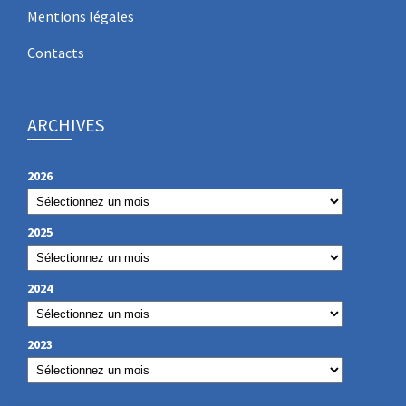
Mentions légales
Contacts
ARCHIVES
2026
2025
2024
2023