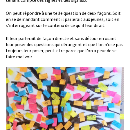
tenant compte des signes et des signaux.
On peut répondre à une telle question de deux façons. Soit
en se demandant comment il parlerait aux jeunes, soit en
s’interrogeant sur le contenu de ce qu’il leur dirait.
Il leur parlerait de façon directe et sans détour en osant
leur poser des questions qui dérangent et que l’on n’ose pas
toujours leur poser, peut-être parce que l’on a peur de se
faire mal voir.