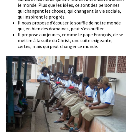
le monde. Plus que les idées, ce sont des personnes
qui changent les choses, qui changent la vie sociale,
qui inspirent le progrès.
Il nous propose d’écouter le souffle de notre monde
qui, en bien des domaines, peut s’essouffler.
Il propose aux jeunes, comme le pape François, de se
mettre à la suite du Christ, une suite exigeante,
certes, mais qui peut changer ce monde.