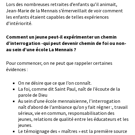
Lors des nombreuses retraites d’enfants qu’il animait,
Jean-Marie de la Mennais s’émerveillait de voir comment
les enfants étaient capables de telles expériences
d’intériorité.
Comment un jeune peut-il expérimenter un chemin
d’interrogation -qui peut devenir chemin de foi ou non-
au sein d’une école La Mennais ?
Pour commencer, on ne peut que rappeler certaines
évidences :
On ne désire que ce que l’on connaît.
La foi, comme dit Saint Paul, naît de l’écoute de la
parole de Dieu
Au sein d’une école mennaisienne, l’interrogation
naît d’abord de l’ambiance qu’on y fait régner :, travail
sérieux, vie en commun, responsabilisation des
jeunes, relations de qualité entre les éducateurs et les
jeunes.
Le témoignage des « maîtres » est la première source