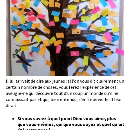
Il lui arrivait de dire aux jeunes : si l’on vous dit clairement un
certain nombre de choses, vous ferez l’expérience de cet
aveugle-né qui découvre tout d’un coup un monde qu’il ne
connaissait pas et qui, bien entendu, s’en émerveille. Il leur
dirait :
Si vous saviez à quel point Dieu vous aime, plus
que vous-mêmes, qui que vous soyez et quel qu’ait