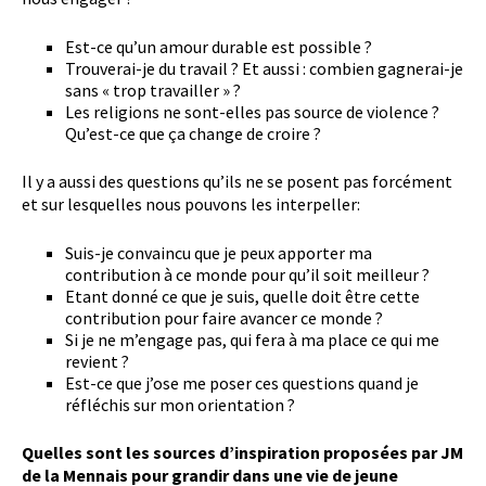
Est-ce qu’un amour durable est possible ?
Trouverai-je du travail ? Et aussi : combien gagnerai-je
sans « trop travailler » ?
Les religions ne sont-elles pas source de violence ?
Qu’est-ce que ça change de croire ?
Il y a aussi des questions qu’ils ne se posent pas forcément
et sur lesquelles nous pouvons les interpeller:
Suis-je convaincu que je peux apporter ma
contribution à ce monde pour qu’il soit meilleur ?
Etant donné ce que je suis, quelle doit être cette
contribution pour faire avancer ce monde ?
Si je ne m’engage pas, qui fera à ma place ce qui me
revient ?
Est-ce que j’ose me poser ces questions quand je
réfléchis sur mon orientation ?
Quelles sont les sources d’inspiration proposées par JM
de la Mennais pour grandir dans une vie de jeune