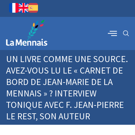
UN LIVRE COMME UNE SOURCE.
AVEZ-VOUS LU LE « CARNET DE
BORD DE JEAN-MARIE DE LA
MENNAIS » ? INTERVIEW
TONIQUE AVEC F. JEAN-PIERRE
LE REST, SON AUTEUR