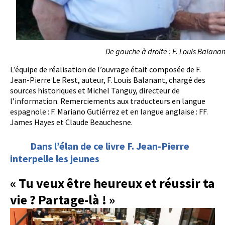
De gauche à droite : F. Louis Balanan
L’équipe de réalisation de l’ouvrage était composée de F.
Jean-Pierre Le Rest, auteur, F. Louis Balanant, chargé des
sources historiques et Michel Tanguy, directeur de
l’information. Remerciements aux traducteurs en langue
espagnole : F. Mariano Gutiérrez et en langue anglaise : FF.
James Hayes et Claude Beauchesne.
Dans l’élan de ce livre F. Jean-Pierre
interpelle les jeunes
« Tu veux être heureux et réussir ta
vie ? Partage-là ! »