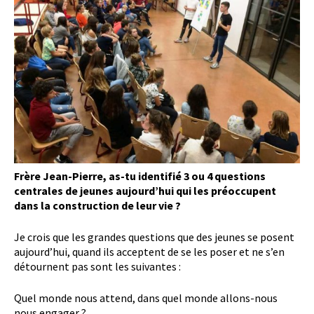
Frère Jean-Pierre, as-tu identifié 3 ou 4 questions
centrales de jeunes aujourd’hui qui les préoccupent
dans la construction de leur vie ?
Je crois que les grandes questions que des jeunes se posent
aujourd’hui, quand ils acceptent de se les poser et ne s’en
détournent pas sont les suivantes :
Quel monde nous attend, dans quel monde allons-nous
nous engager ?