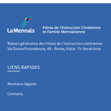
Maison généralice des Frères de l’Instruction chrétienne
Via Divina Provvidenza, 44 – Roma, Italia Fr. Hervé Asse
LIENS RAPIDES
Mentions légales
Contacts