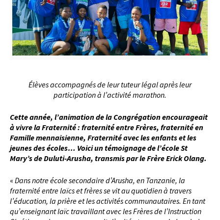
Élèves accompagnés de leur tuteur légal après leur
participation à l’activité marathon.
Cette année, l’animation de la Congrégation encourageait
à vivre la Fraternité : fraternité entre Frères, fraternité en
Famille mennaisienne, Fraternité avec les enfants et les
jeunes des écoles… Voici un témoignage de l’école St
Mary’s de Duluti-Arusha, transmis par le Frère Erick Olang.
«
Dans notre école secondaire d’Arusha, en Tanzanie, la
fraternité entre laïcs et frères se vit au quotidien à travers
l’éducation, la prière et les activités communautaires. En tant
qu’enseignant laïc travaillant avec les Frères de l’Instruction