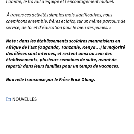
l’amitié, le travail d’équipe et l’encouragement mutuel.
À travers ces activités simples mais significatives, nous
cheminons ensemble, frères et laïcs, sur un même parcours de
service, de foi et d’éducation pour le bien des jeunes. »
Note : dans les établissements scolaires mennaisiens en
Afrique de l’Est (Ouganda, Tanzanie, Kenya…) la majorité
des élèves sont internes, et restent ainsi au sein des
établissements, plusieurs semaines de suite, avant de
repartir dans leurs familles pour un temps de vacances.
Nouvelle transmise par le Frère Erick Olang.
NOUVELLES