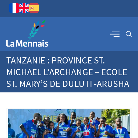
TANZANIE : PROVINCE ST.
MICHAEL L’ARCHANGE – ECOLE
ST. MARY’S DE DULUTI -ARUSHA