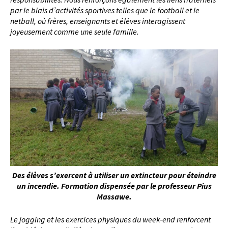
par le biais d’activités sportives telles que le football et le
netball, où frères, enseignants et élèves interagissent
joyeusement comme une seule famille.
Des élèves s’exercent à utiliser un extincteur pour éteindre
un incendie. Formation dispensée par le professeur Pius
Massawe.
Le jogging et les exercices physiques du week-end renforcent