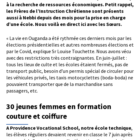
à la recherche de ressources économiques. Petit rappel,
les Frères de l’Instruction Chrétienne sont présents
aussi à Nebbi depuis des mois pour la prise en charge
d’une école. Nous voilà en direct ici avec les Sœurs.
« La vie en Ouganda a été rythmée ces derniers mois par les
élections présidentielles et autres nombreuses élections et
par le Covid, explique Sr Louise Touchette. Nous avons vécu
avec des restrictions très contraignantes. En juin-juillet :
tous les lieux de culte et les écoles étaient fermés, pas de
transport public, besoin d’un permis spécial de circuler pour
les véhicules privés, les taxis motocyclettes (boda-boda) ne
pouvaient transporter que de la marchandise sans
passagers, etc.
30 jeunes femmes en formation
couture et coiffure
A Providence Vocational School, notre école technique
,
les élèves réguliers devaient revenir en classe le 7 juin après