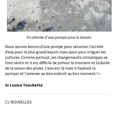
En attente d’une pompe pour le bassin.
Nous aurons besoin d’une pompe pour sécuriser l’arrivée
d’eau pour le plus grand bassin mais aussi pour irriguer les
cultures. Comme partout, les changements climatiques se
font sentir et il est difficile de prévoir le moment et la durée
de la saison des pluies. L’eau est là mais il faudrait la
pomper et l’amener au bon endroit au bon moment ! »
Sr Louise Touchette
NOUVELLES