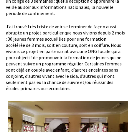
un congé de 3 semaines : quelle déception d’apprendre la
veille au soir aux informations nationales, la nouvelle
période de confinement.
J’ai trouvé très triste de voir se terminer de façon aussi
abrupte un projet particulier que nous vivions depuis 2 mois
: 30 jeunes femmes accueillies pour une formation
accélérée de 3 mois, soit en couture, soit en coiffure. Nous
vivions ce projet en partenariat avec une ONG locale qui a
pour objectif de promouvoir la formation de jeunes qui ne
peuvent suivre un programme régulier. Certaines femmes
sont déjà en couple avec enfant, d’autres enceintes sans
conjoint, d’autres vivant avec le sida, d’autres qui n’ont
seulement pas eu la chance de suivre et/ou réussir des
études primaires ou secondaires.