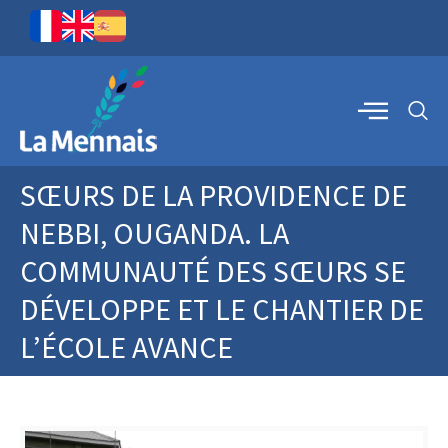
SŒURS DE LA PROVIDENCE DE
NEBBI, OUGANDA. LA
COMMUNAUTÉ DES SŒURS SE
DÉVELOPPE ET LE CHANTIER DE
L’ÉCOLE AVANCE