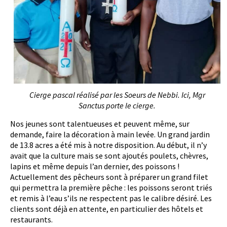
Cierge pascal réalisé par les Soeurs de Nebbi. Ici, Mgr
Sanctus porte le cierge.
Nos jeunes sont talentueuses et peuvent même, sur
demande, faire la décoration à main levée. Un grand jardin
de 13.8 acres a été mis à notre disposition. Au début, il n’y
avait que la culture mais se sont ajoutés poulets, chèvres,
lapins et même depuis l’an dernier, des poissons !
Actuellement des pêcheurs sont à préparer un grand filet
qui permettra la première pêche : les poissons seront triés
et remis à l’eau s’ils ne respectent pas le calibre désiré. Les
clients sont déjà en attente, en particulier des hôtels et
restaurants.