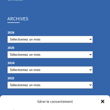
ARCHIVES
2026
2025
2024
2023
NOS COORDONNÉES
Gérer le consentement