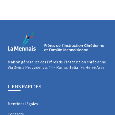
Maison généralice des Frères de l’Instruction chrétienne
Via Divina Provvidenza, 44 – Roma, Italia Fr. Hervé Asse
LIENS RAPIDES
Mentions légales
Contacts