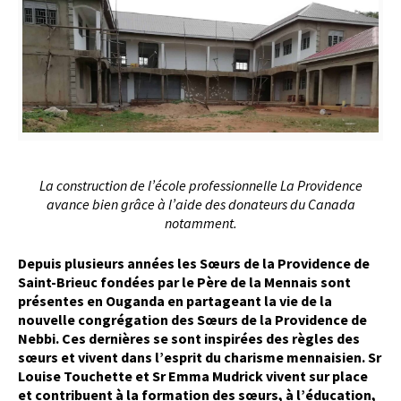
La construction de l’école professionnelle La Providence
avance bien grâce à l’aide des donateurs du Canada
notamment.
Depuis plusieurs années les Sœurs de la Providence de
Saint-Brieuc fondées par le Père de la Mennais sont
présentes en Ouganda en partageant la vie de la
nouvelle congrégation des Sœurs de la Providence de
Nebbi. Ces dernières se sont inspirées des règles des
sœurs et vivent dans l’esprit du charisme mennaisien. Sr
Louise Touchette et Sr Emma Mudrick vivent sur place
et contribuent à la formation des sœurs, à l’éducation,