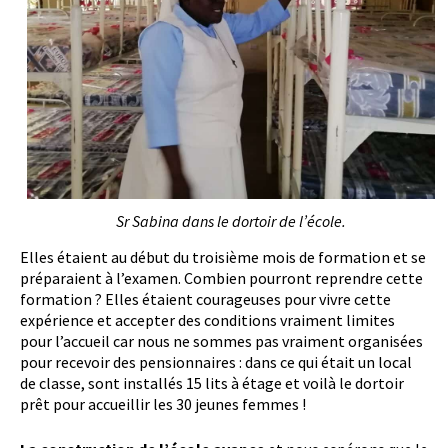
Sr Sabina dans le dortoir de l’école.
Elles étaient au début du troisième mois de formation et se
préparaient à l’examen. Combien pourront reprendre cette
formation ? Elles étaient courageuses pour vivre cette
expérience et accepter des conditions vraiment limites
pour l’accueil car nous ne sommes pas vraiment organisées
pour recevoir des pensionnaires : dans ce qui était un local
de classe, sont installés 15 lits à étage et voilà le dortoir
prêt pour accueillir les 30 jeunes femmes !