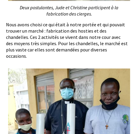
Deux postulantes, Jude et Christine participent à la
fabrication des cierges.
Nous avons choisi ce qui était à notre portée et qui pouvait
trouver un marché : fabrication des hosties et des
chandelles. Ces 2 activités se vivent dans notre cour avec
des moyens très simples. Pour les chandelles, le marché est
plus vaste car elles sont demandées pour diverses
occasions.