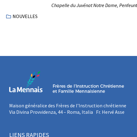
Chapelle du Juvénat Notre Dame, Penfeunt
NOUVELLES
Maison généralice des Frères de l’Instruction chrétienne
Via Divina Provvidenza, 44 – Roma, Italia Fr. Hervé Asse
LIENS RAPIDES