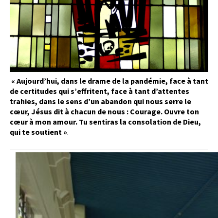
« Aujourd’hui, dans le drame de la pandémie, face à tant
de certitudes qui s’effritent, face à tant d’attentes
trahies, dans le sens d’un abandon qui nous serre le
cœur, Jésus dit à chacun de nous : Courage. Ouvre ton
cœur à mon amour. Tu sentiras la consolation de Dieu,
qui te soutient »
.