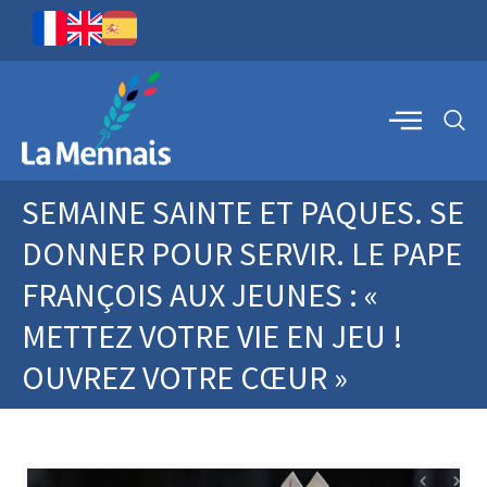
SEMAINE SAINTE ET PAQUES. SE
DONNER POUR SERVIR. LE PAPE
FRANÇOIS AUX JEUNES : «
METTEZ VOTRE VIE EN JEU !
OUVREZ VOTRE CŒUR »