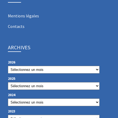
Mentions légales
Contacts
ARCHIVES
2026
2025
2024
2023