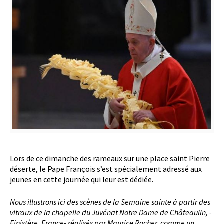
Lors de ce dimanche des rameaux sur une place saint Pierre
déserte, le Pape François s’est spécialement adressé aux
jeunes en cette journée qui leur est dédiée.
Nous illustrons ici des scènes de la Semaine sainte à partir des
vitraux de la chapelle du Juvénat Notre Dame de Châteaulin, -
Finistère, France- réalisés par Maurice Rocher, comme un