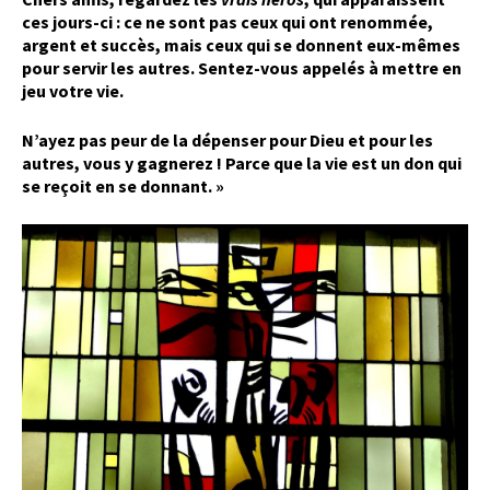
ces jours-ci : ce ne sont pas ceux qui ont renommée,
argent et succès, mais ceux qui se donnent eux-mêmes
pour servir les autres. Sentez-vous appelés à mettre en
jeu votre vie.
N’ayez pas peur de la dépenser pour Dieu et pour les
autres, vous y gagnerez ! Parce que la vie est un don qui
se reçoit en se donnant. »