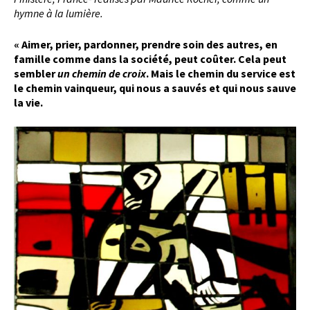
hymne à la lumière.
« Aimer, prier, pardonner, prendre soin des autres, en
famille comme dans la société, peut coûter. Cela peut
sembler
un chemin de croix
. Mais le chemin du service est
le chemin vainqueur, qui nous a sauvés et qui nous sauve
la vie.