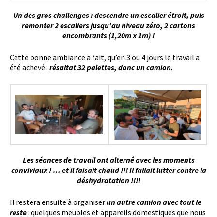
Un des gros challenges : descendre un escalier étroit, puis
remonter 2 escaliers jusqu’au niveau zéro, 2 cartons
encombrants (1,20m x 1m) !
Cette bonne ambiance a fait, qu’en 3 ou 4 jours le travail a
été achevé :
résultat 32 palettes, donc un camion.
Les séances de travail ont alterné avec les moments
conviviaux ! … et il faisait chaud !!! Il fallait lutter contre la
déshydratation !!!!
Il restera ensuite à organiser
un autre camion avec tout le
reste
: quelques meubles et appareils domestiques que nous