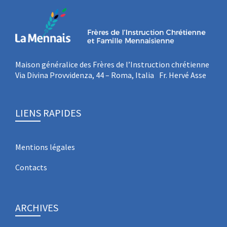
Maison généralice des Frères de l’Instruction chrétienne
Via Divina Provvidenza, 44 – Roma, Italia Fr. Hervé Asse
LIENS RAPIDES
Mentions légales
Contacts
ARCHIVES