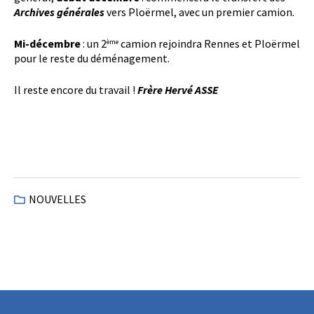
Archives générales
vers Ploërmel, avec un premier camion.
Mi-décembre
: un 2
camion rejoindra Rennes et Ploërmel
ème
pour le reste du déménagement.
Il reste encore du travail !
Frère Hervé ASSE
NOUVELLES