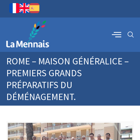
ROME – MAISON GÉNÉRALICE –
PREMIERS GRANDS
PRÉPARATIFS DU
DÉMÉNAGEMENT.