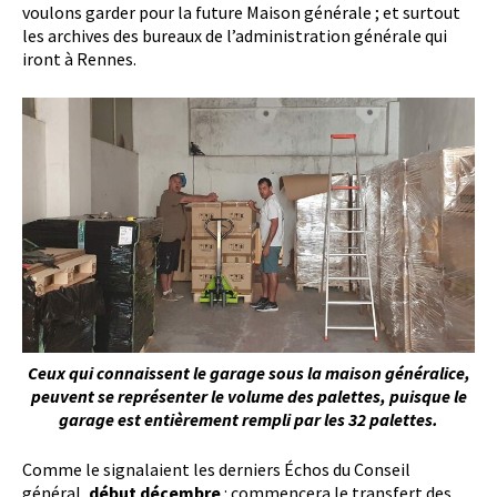
voulons garder pour la future Maison générale ; et surtout
les archives des bureaux de l’administration générale qui
iront à Rennes.
Ceux qui connaissent le garage sous la maison généralice,
peuvent se représenter le volume des palettes, puisque le
garage est entièrement rempli par les 32 palettes.
Comme le signalaient les derniers Échos du Conseil
général,
début décembre
: commencera le transfert des