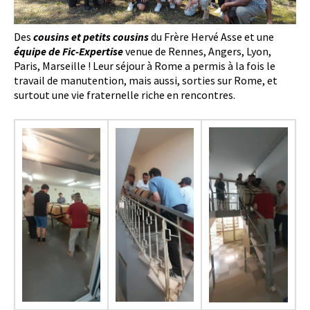
Des
cousins et petits cousins
du Frère Hervé Asse et une
équipe de Fic-Expertise
venue de Rennes, Angers, Lyon,
Paris, Marseille ! Leur séjour à Rome a permis à la fois le
travail de manutention, mais aussi, sorties sur Rome, et
surtout une vie fraternelle riche en rencontres.