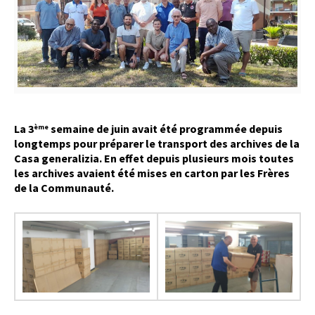
La 3
semaine de juin avait été programmée depuis
ème
longtemps pour préparer le transport des archives de la
Casa generalizia. En effet depuis plusieurs mois toutes
les archives avaient été mises en carton par les Frères
de la Communauté.