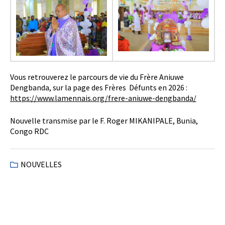
Vous retrouverez le parcours de vie du Frère Aniuwe
Dengbanda, sur la page des Frères Défunts en 2026 :
https://www.lamennais.org/frere-aniuwe-dengbanda/
Nouvelle transmise par le F. Roger MIKANIPALE, Bunia,
Congo RDC
NOUVELLES