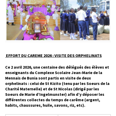
EFFORT DU CAREME 2026 : VISITE DES ORPHELINATS
Ce 2 avril 2026, une centaine des délégués des élèves et
enseignants du Complexe Scolaire Jean-Marie de la
Mennais de Bunia sont partis en visite de deux
orphelinats : celui de St Kizito (tenu par les Soeurs de la
Charité Maternelle) et de St Nicolas (dirigé par les
Soeurs de Marie d’Ingelmunster) afin d’y déposer les
différentes collectes du temps de carême (argent,
habits, chaussures, huile, savons, riz, etc).