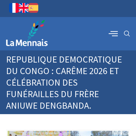
REPUBLIQUE DEMOCRATIQUE
DU CONGO : CARÊME 2026 ET
CÉLÉBRATION DES
FUNÉRAILLES DU FRÈRE
ANIUWE DENGBANDA.