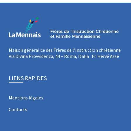
Maison généralice des Frères de l’Instruction chrétienne
Via Divina Provvidenza, 44 – Roma, Italia Fr. Hervé Asse
LIENS RAPIDES
Mentions légales
Contacts