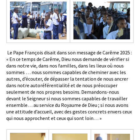
Le Pape François disait dans son message de Carême 2025 :
« En ce temps de Carême, Dieu nous demande de vérifier si
dans notre vie, dans nos familles, dans les lieux où nous
sommes … nous sommes capables de cheminer avec les
autres, d’écouter, de dépasser la tentation de nous ancrer
dans notre autoréférentialité et de nous préoccuper
seulement de nos propres besoins. Demandons-nous
devant le Seigneur si nous sommes capables de travailler
ensemble… au service du Royaume de Dieu ; si nous avons
une attitude d’accueil, avec des gestes concrets envers ceux
qui nous approchent et ceux qui sont loin… »