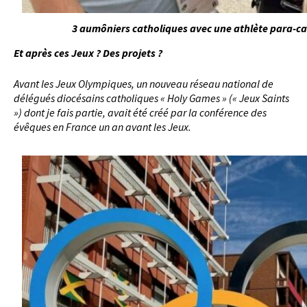
3 aumôniers catholiques avec une athlète para-cav
Et après ces Jeux ? Des projets ?
Avant les Jeux Olympiques, un nouveau réseau national de
délégués diocésains catholiques « Holy Games » (« Jeux Saints
») dont je fais partie, avait été créé par la conférence des
évêques en France un an avant les Jeux.