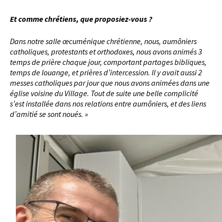
Et comme chrétiens, que proposiez-vous ?
Dans notre salle œcuménique chrétienne, nous, aumôniers
catholiques, protestants et orthodoxes, nous avons animés 3
temps de prière chaque jour, comportant partages bibliques,
temps de louange, et prières d’intercession. Il y avait aussi 2
messes catholiques par jour que nous avons animées dans une
église voisine du Village. Tout de suite une belle complicité
s’est installée dans nos relations entre aumôniers, et des liens
d’amitié se sont noués. »