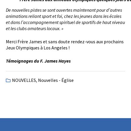
De nouvelles pistes se sont ouvertes maintenant pour d’autres
animations reliant sport et foi, chez les jeunes dans les écoles
et dans l’accompagnement spirituel de sportifs de haut niveau
et les clubs amateurs locaux. »
Merci Frère James et sans doute rendez-vous aux prochains
Jeux Olympiques à Los Angeles !
Témoignages du F. James Hayes
NOUVELLES
,
Nouvelles - Église