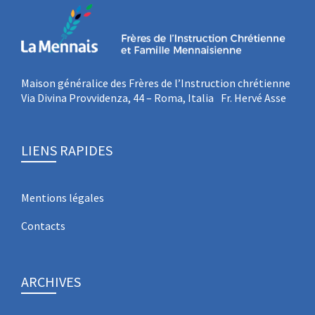
Maison généralice des Frères de l’Instruction chrétienne
Via Divina Provvidenza, 44 – Roma, Italia Fr. Hervé Asse
LIENS RAPIDES
Mentions légales
Contacts
ARCHIVES