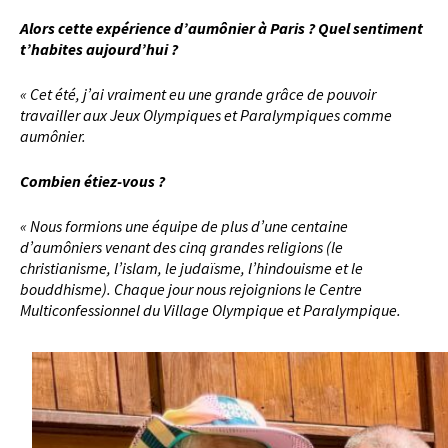
Alors cette expérience d’aumônier à Paris ? Quel sentiment
t’habites aujourd’hui ?
« Cet été, j’ai vraiment eu une grande grâce de pouvoir
travailler aux Jeux Olympiques et Paralympiques comme
aumônier.
Combien étiez-vous ?
« Nous formions une équipe de plus d’une centaine
d’aumôniers venant des cinq grandes religions (le
christianisme, l’islam, le judaïsme, l’hindouisme et le
bouddhisme). Chaque jour nous rejoignions le Centre
Multiconfessionnel du Village Olympique et Paralympique.