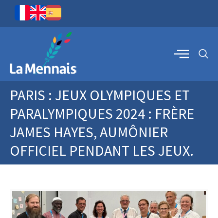
PARIS : JEUX OLYMPIQUES ET
PARALYMPIQUES 2024 : FRÈRE
JAMES HAYES, AUMÔNIER
OFFICIEL PENDANT LES JEUX.