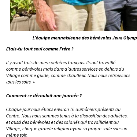
L’équipe mennaisienne des bénévoles Jeux Olympiq
Etais-tu tout seul comme Frère ?
Il y avait trois de mes confrères français. Ils ont travaillé
comme bénévoles mais dans d’autres services en dehors du
Village comme guide, comme chauffeur. Nous nous retrouvions
tous les soirs. »
Comment se déroulait une journée ?
Chaque jour nous étions environ 16 aumôniers présents au
Centre. Nous nous sommes tenus à la disposition des athlètes,
et aussi des bénévoles et des salariés qui travaillaient au
Village, chaque grande religion ayant sa propre salle sous un
même toit.