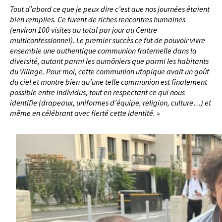
Tout d’abord ce que je peux dire c’est que nos journées étaient
bien remplies. Ce furent de riches rencontres humaines
(environ 100 visites au total par jour au Centre
multiconfessionnel). Le premier succès ce fut de pouvoir vivre
ensemble une authentique communion fraternelle dans la
diversité, autant parmi les aumôniers que parmi les habitants
du Village. Pour moi, cette communion utopique avait un goût
du ciel et montre bien qu’une telle communion est finalement
possible entre individus, tout en respectant ce qui nous
identifie (drapeaux, uniformes d’équipe, religion, culture…) et
même en célébrant avec fierté cette identité. »