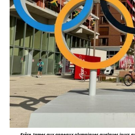
Frère James aux anneaux olympiques quelques jours avan