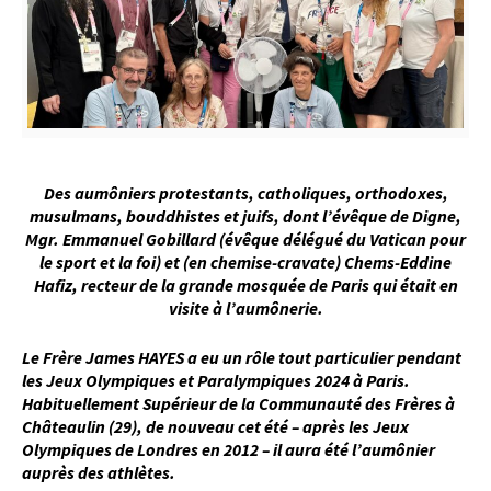
Des aumôniers protestants, catholiques, orthodoxes,
musulmans, bouddhistes et juifs, dont l’évêque de Digne,
Mgr. Emmanuel Gobillard (évêque délégué du Vatican pour
le sport et la foi) et (en chemise-cravate) Chems-Eddine
Hafiz, recteur de la grande mosquée de Paris qui était en
visite à l’aumônerie.
Le Frère James HAYES a eu un rôle tout particulier pendant
les Jeux Olympiques et Paralympiques 2024 à Paris.
Habituellement Supérieur de la Communauté des Frères à
Châteaulin (29), de nouveau cet été – après les Jeux
Olympiques de Londres en 2012 – il aura été l’aumônier
auprès des athlètes.