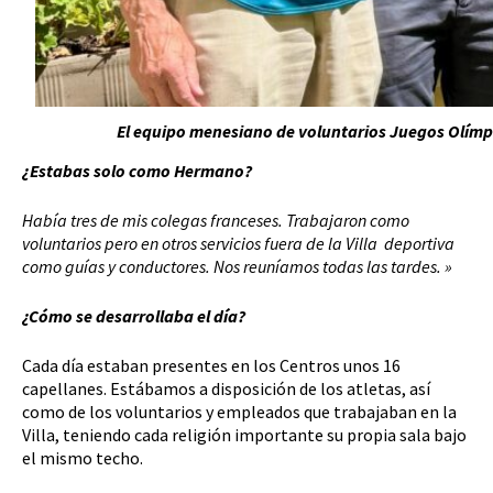
El equipo menesiano de voluntarios
Juegos Olímpi
¿Estabas solo como Hermano?
Había tres de mis colegas franceses. Trabajaron como
voluntarios pero en otros servicios fuera de la Villa deportiva
como guías y conductores. Nos reuníamos todas las tardes. »
¿Cómo se desarrollaba el día?
Cada día estaban presentes en los Centros unos 16
capellanes. Estábamos a disposición de los atletas, así
como de los voluntarios y empleados que trabajaban en la
Villa, teniendo cada religión importante su propia sala bajo
el mismo techo.