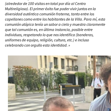
(alrededor de 100 visitas en total por día al Centro
Multireligioso). El primer éxito fue poder vivir juntos en la
diversidad auténtica comunión fraterna, tanto entre los
capellanes como entre los habitantes de la Villa. Para mí, esta
comunión utópica tenía un sabor a cielo y muestra claramente
que tal comunión es, en última instancia, posible entre
individuos, respetando lo que nos identifica (banderas,
uniformes de equipo, religión, cultura, etc.) e incluso
celebrando con orgullo esta identidad. »