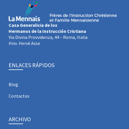
Casa Generalicia de los
Hermanos de la Instrucción Cristiana
Via Divina Provvidenza, 44 – Roma, Italia
Hno. Hervé Asse
ENLACES RÁPIDOS
Blog
Contactos
ARCHIVO