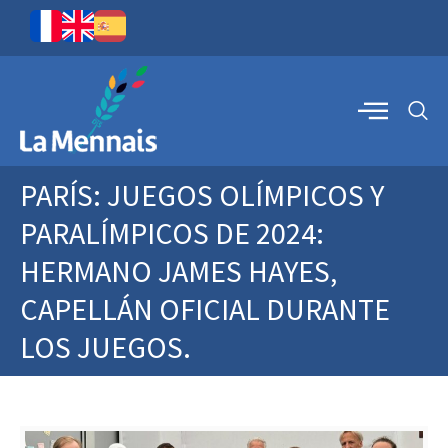
PARÍS: JUEGOS OLÍMPICOS Y
PARALÍMPICOS DE 2024:
HERMANO JAMES HAYES,
CAPELLÁN OFICIAL DURANTE
LOS JUEGOS.