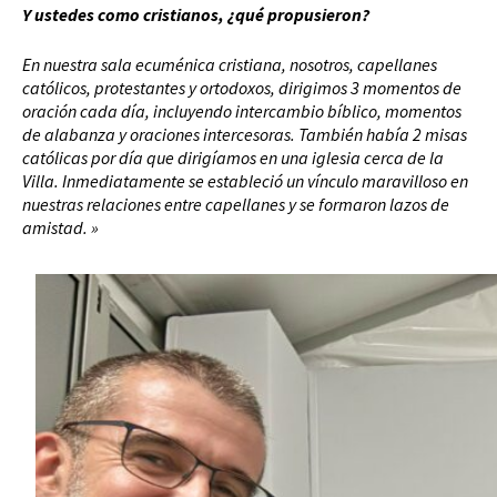
Y ustedes como cristianos, ¿qué propusieron?
En nuestra sala ecuménica cristiana, nosotros, capellanes
católicos, protestantes y ortodoxos, dirigimos 3 momentos de
oración cada día, incluyendo intercambio bíblico, momentos
de alabanza y oraciones intercesoras. También había 2 misas
católicas por día que dirigíamos en una iglesia cerca de la
Villa. Inmediatamente se estableció un vínculo maravilloso en
nuestras relaciones entre capellanes y se formaron lazos de
amistad. »