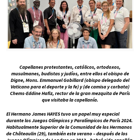
Capellanes protestantes, católicos, ortodoxos,
musulmanes, budistas y judíos, entre ellos el obispo de
Digne, Mons. Emmanuel Gobillard (obispo delegado del
Vaticano para el deporte y la fe) y (de camisa y corbata)
Chems-Eddine Hafiz, rector de la gran mezquita de París
que visitaba la capellanía.
El Hermano James HAYES tuvo un papel muy especial
durante los Juegos Olímpicos y Paralímpicos de París 2024.
Habitualmente Superior de la Comunidad de los Hermanos
de Châteaulin (29), también este verano – después de los