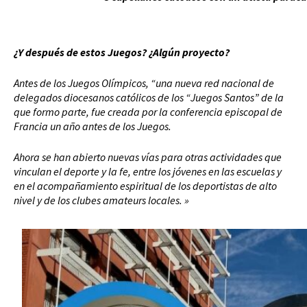
¿Y después de estos Juegos? ¿Algún proyecto?
Antes de los Juegos Olímpicos, “una nueva red nacional de
delegados diocesanos católicos de los “Juegos Santos” de la
que formo parte, fue creada por la conferencia episcopal de
Francia un año antes de los Juegos.
Ahora se han abierto nuevas vías para otras actividades que
vinculan el deporte y la fe, entre los jóvenes en las escuelas y
en el acompañamiento espiritual de los deportistas de alto
nivel y de los clubes amateurs locales. »