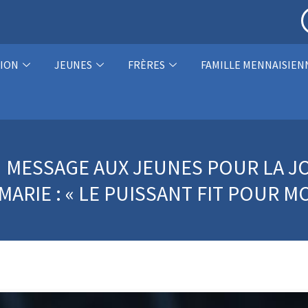
ION
JEUNES
FRÈRES
FAMILLE MENNAISIEN
DU MESSAGE AUX JEUNES POUR LA 
MARIE : « LE PUISSANT FIT POUR M