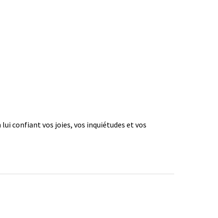
 lui confiant vos joies, vos inquiétudes et vos