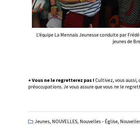
L’équipe La Mennais Jeunesse conduite par Frédé
jeunes de Br
+ Vous ne le regretterez pas !
Cultivez, vous aussi, 
préoccupations. Je vous assure que vous ne le regrett
Jeunes
,
NOUVELLES
,
Nouvelles - Église
,
Nouvelles