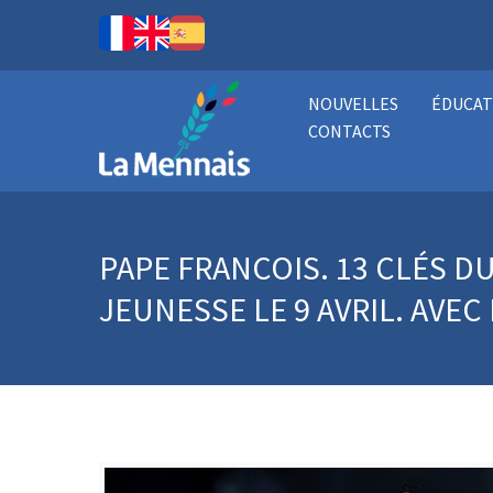
NOUVELLES
ÉDUCAT
CONTACTS
PAPE FRANCOIS. 13 CLÉS 
JEUNESSE LE 9 AVRIL. AVEC 