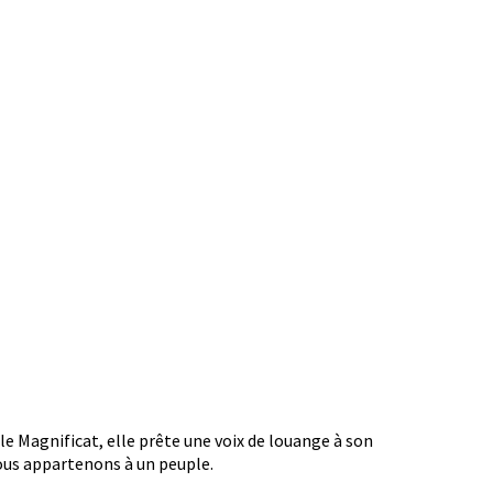
e Magnificat, elle prête une voix de louange à son
us appartenons à un peuple.