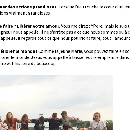
ner des actions grandioses.
Lorsque Dieu touche le cœur d’un jeu
tions vraiment grandioses.
e faire ? Libérer votre amour.
Vous me direz : ‘‘Père, mais je suis t
igneur nous appelle, il ne s’arrête pas à ce que nous sommes ou à 
appelle, il regarde tout ce que nous pourrions faire, tout l’amour
éliorer le monde !
Comme la jeune Marie, vous pouvez faire en so
orer le monde. Jésus vous appelle à laisser votre empreinte dans l
ire et l’histoire de beaucoup.