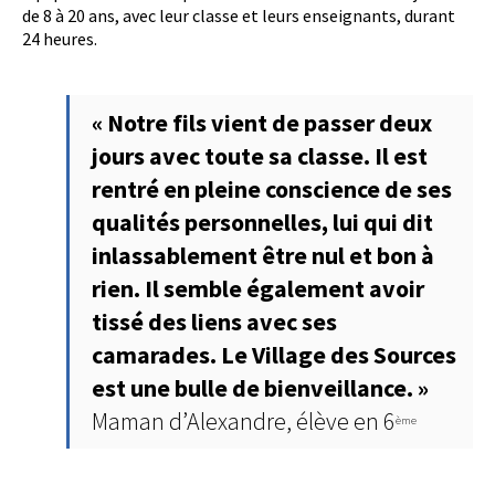
de 8 à 20 ans, avec leur classe et leurs enseignants, durant
24 heures.
« Notre fils vient de passer deux
jours avec toute sa classe. Il est
rentré en pleine conscience de ses
qualités personnelles, lui qui dit
inlassablement être nul et bon à
rien. Il semble également avoir
tissé des liens avec ses
camarades. Le Village des Sources
est une bulle de bienveillance. »
Maman d’Alexandre, élève en 6
ème