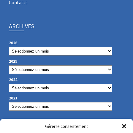
Contacts
ARCHIVES
2026
2025
2024
2023
NOS COORDONNÉES
Gérer le consentement