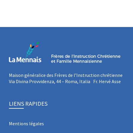
Maison généralice des Frères de l’Instruction chrétienne
Via Divina Provvidenza, 44 – Roma, Italia Fr. Hervé Asse
LIENS RAPIDES
Mentions légales