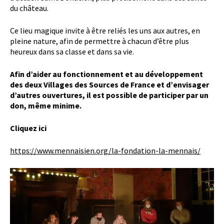
du château.
Ce lieu magique invite à être reliés les uns aux autres, en
pleine nature, afin de permettre à chacun d’être plus
heureux dans sa classe et dans sa vie.
Afin d’aider au fonctionnement et au développement
des deux Villages des Sources de France et d’envisager
d’autres ouvertures, il est possible de participer par un
don, même minime.
Cliquez ici
https://www.mennaisien.org/la-fondation-la-mennais/