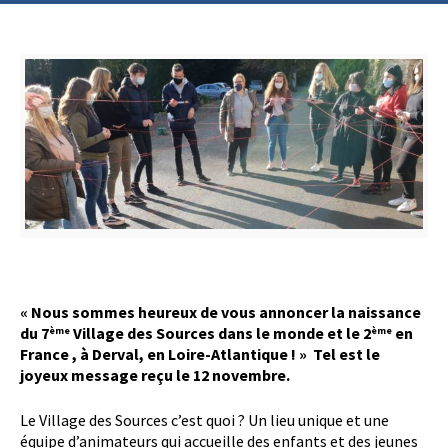
« Nous sommes heureux de vous annoncer la naissance
du 7
Village des Sources dans le monde et le 2
en
ème
ème
France , à Derval, en Loire-Atlantique ! » Tel est le
joyeux message reçu le 12 novembre.
Le Village des Sources c’est quoi ? Un lieu unique et une
équipe d’animateurs qui accueille des enfants et des jeunes