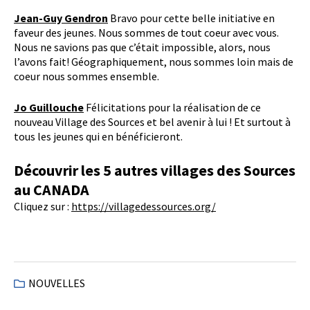
Jean-Guy Gendron
Bravo pour cette belle initiative en
faveur des jeunes. Nous sommes de tout coeur avec vous.
Nous ne savions pas que c’était impossible, alors, nous
l’avons fait! Géographiquement, nous sommes loin mais de
coeur nous sommes ensemble.
Jo Guillouche
Félicitations pour la réalisation de ce
nouveau Village des Sources et bel avenir à lui ! Et surtout à
tous les jeunes qui en bénéficieront.
Découvrir les 5 autres villages des Sources
au CANADA
Cliquez sur :
https://villagedessources.org/
NOUVELLES