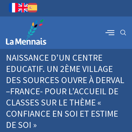
NAISSANCE D’UN CENTRE
EDUCATIF. UN 2ÈME VILLAGE
DES SOURCES OUVRE À DERVAL
–FRANCE- POUR L’ACCUEIL DE
CLASSES SUR LE THÈME «
CONFIANCE EN SOI ET ESTIME
DE SOI »